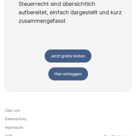
Steuerrecht sind übersichtlich
aufbereitet, einfach dargestellt und kurz
zusammengefasst
Jetzt gratis testen
Hier einloggen
Über uns
Datenschutz
Impressum
AGB