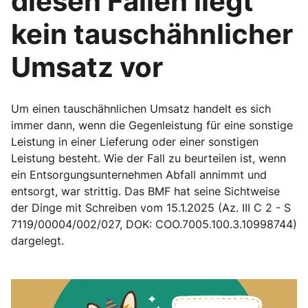
diesen Fällen liegt
kein tauschähnlicher
Umsatz vor
Um einen tauschähnlichen Umsatz handelt es sich
immer dann, wenn die Gegenleistung für eine sonstige
Leistung in einer Lieferung oder einer sonstigen
Leistung besteht. Wie der Fall zu beurteilen ist, wenn
ein Entsorgungsunternehmen Abfall annimmt und
entsorgt, war strittig. Das BMF hat seine Sichtweise
der Dinge mit Schreiben vom 15.1.2025 (Az. III C 2 - S
7119/00004/002/027, DOK: COO.7005.100.3.10998744)
dargelegt.