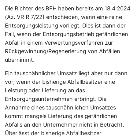
Die Richter des BFH haben bereits am 18.4.2024
(Az. VR R 7/22) entschieden, wann eine reine
Entsorgungsleistung vorliegt. Dies ist dann der
Fall, wenn der Entsorgungsbetrieb gefährlichen
Abfall in einem Verwertungsverfahren zur
Rückgewinnung/Regenerierung von Abfällen
übernimmt.
Ein tauschähnlicher Umsatz liegt aber nur dann
vor, wenn der bisherige Abfallbesitzer eine
Leistung oder Lieferung an das
Entsorgungsunternehmen erbringt. Die
Annahme eines tauschähnlichen Umsatzes
kommt mangels Lieferung des gefährlichen
Abfalls an den Unternehmer nicht in Betracht.
Überlässt der bisherige Abfallbesitzer