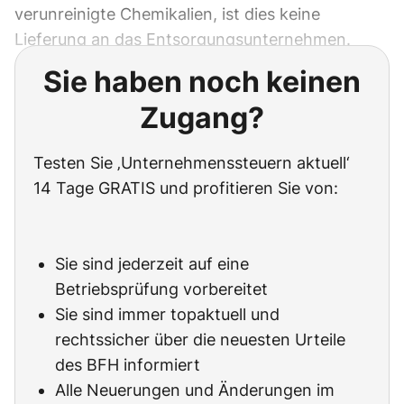
verunreinigte Chemikalien, ist dies keine
Lieferung an das Entsorgungsunternehmen.
Sie haben noch keinen
Zugang?
Testen Sie ‚Unternehmenssteuern aktuell‘
14 Tage GRATIS und profitieren Sie von:
Sie sind jederzeit auf eine
Betriebsprüfung vorbereitet
Sie sind immer topaktuell und
rechtssicher über die neuesten Urteile
des BFH informiert
Alle Neuerungen und Änderungen im