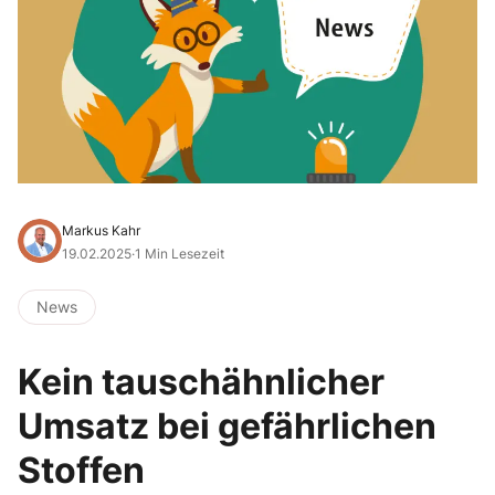
Markus Kahr
19.02.2025
·
1 Min Lesezeit
News
Kein tauschähnlicher
Umsatz bei gefährlichen
Stoffen