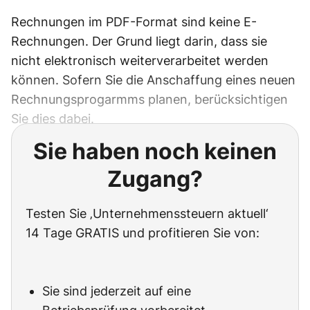
Rechnungen im PDF-Format sind keine E-
Rechnungen. Der Grund liegt darin, dass sie
nicht elektronisch weiterverarbeitet werden
können. Sofern Sie die Anschaffung eines neuen
Rechnungsprogarmms planen, berücksichtigen
Sie dies dabei.
Sie haben noch keinen
Zugang?
Testen Sie ‚Unternehmenssteuern aktuell‘
14 Tage GRATIS und profitieren Sie von:
Sie sind jederzeit auf eine