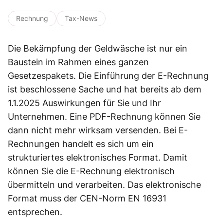
Rechnung
Tax-News
Die Bekämpfung der Geldwäsche ist nur ein
Baustein im Rahmen eines ganzen
Gesetzespakets. Die Einführung der E-Rechnung
ist beschlossene Sache und hat bereits ab dem
1.1.2025 Auswirkungen für Sie und Ihr
Unternehmen. Eine PDF-Rechnung können Sie
dann nicht mehr wirksam versenden. Bei E-
Rechnungen handelt es sich um ein
strukturiertes elektronisches Format. Damit
können Sie die E-Rechnung elektronisch
übermitteln und verarbeiten. Das elektronische
Format muss der CEN-Norm EN 16931
entsprechen.