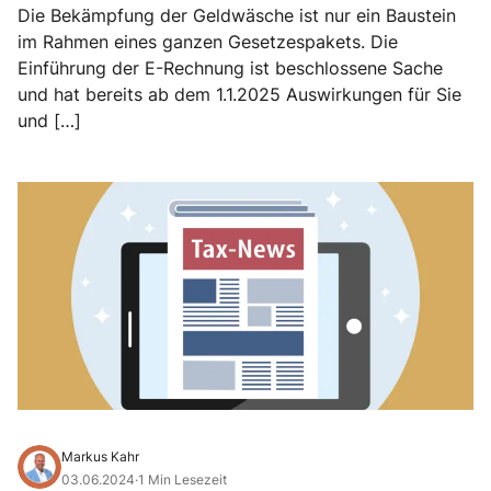
Die Bekämpfung der Geldwäsche ist nur ein Baustein
im Rahmen eines ganzen Gesetzespakets. Die
Einführung der E-Rechnung ist beschlossene Sache
und hat bereits ab dem 1.1.2025 Auswirkungen für Sie
und […]
Markus Kahr
03.06.2024
·
1 Min Lesezeit