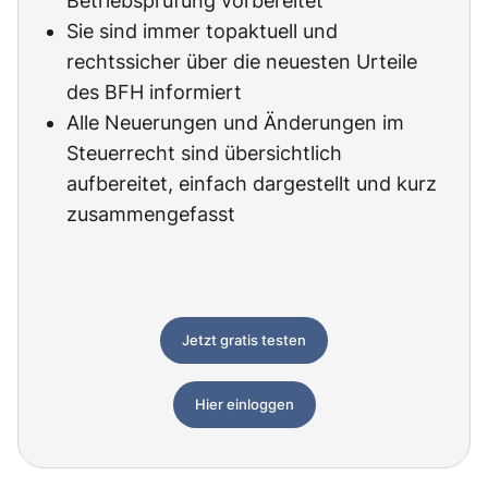
Betriebsprüfung vorbereitet
Sie sind immer topaktuell und
rechtssicher über die neuesten Urteile
des BFH informiert
Alle Neuerungen und Änderungen im
Steuerrecht sind übersichtlich
aufbereitet, einfach dargestellt und kurz
zusammengefasst
Jetzt gratis testen
Hier einloggen