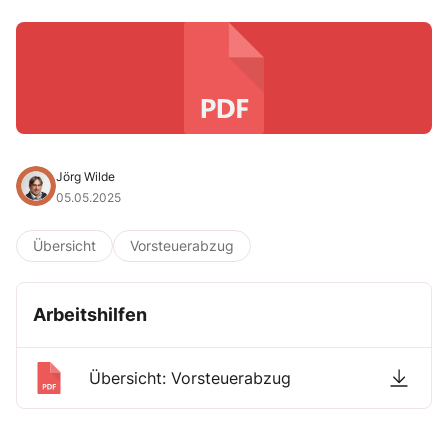
Jörg Wilde
05.05.2025
Übersicht
Vorsteuerabzug
Arbeitshilfen
Übersicht: Vorsteuerabzug