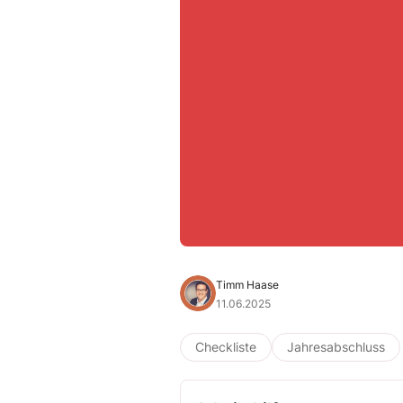
Timm Haase
11.06.2025
Checkliste
Jahresabschluss