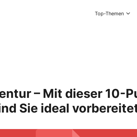
Top-Themen
ventur – Mit dieser 10-
nd Sie ideal vorbereite