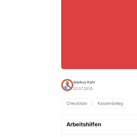
Markus Kahr
22.07.2025
Checkliste
Kassenbeleg
Arbeitshilfen