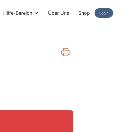
Hilfe-Bereich
Über Uns
Shop
Login