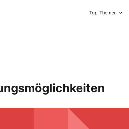
Top-Themen
ungsmöglichkeiten