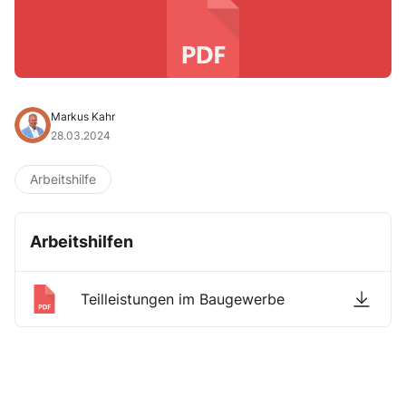
Markus Kahr
28.03.2024
Arbeitshilfe
Arbeitshilfen
Teilleistungen im Baugewerbe