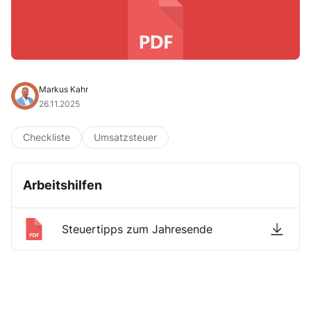
Markus Kahr
26.11.2025
Checkliste
Umsatzsteuer
Arbeitshilfen
Steuertipps zum Jahresende