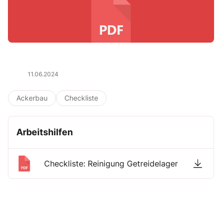
11.06.2024
Ackerbau
Checkliste
Arbeitshilfen
Checkliste: Reinigung Getreidelager