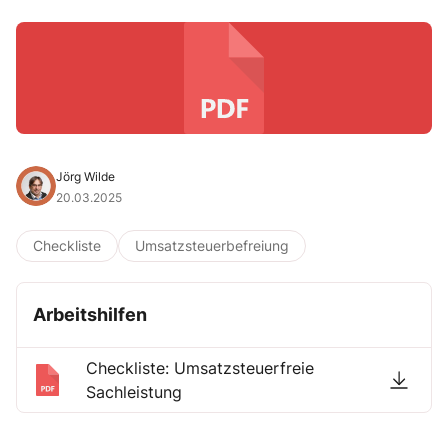
Jörg Wilde
20.03.2025
Checkliste
Umsatzsteuerbefreiung
Arbeitshilfen
Checkliste: Umsatzsteuerfreie
Sachleistung