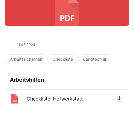
11.06.2024
Arbeitssicherheit
Checkliste
Landtechnik
Arbeitshilfen
Checkliste: Hofwerkstatt