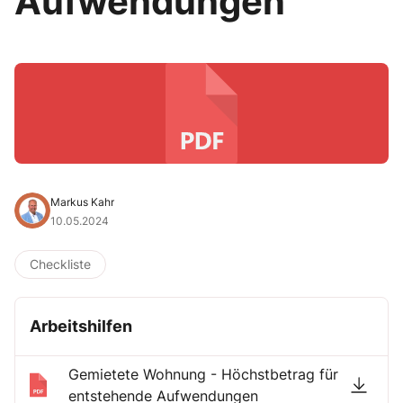
Aufwendungen
Markus Kahr
10.05.2024
Checkliste
Arbeitshilfen
Gemietete Wohnung - Höchstbetrag für
entstehende Aufwendungen