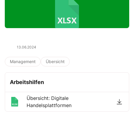
13.06.2024
Management
Übersicht
Arbeitshilfen
Übersicht: Digitale
Handelsplattformen