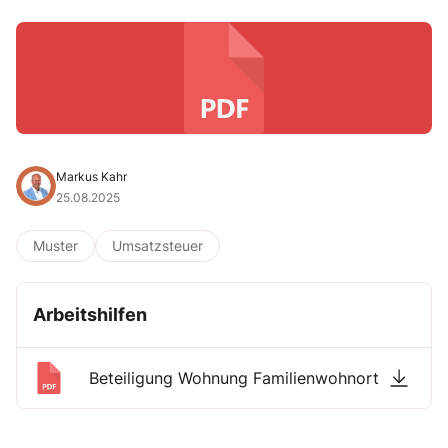
Markus Kahr
25.08.2025
Muster
Umsatzsteuer
Arbeitshilfen
Beteiligung Wohnung Familienwohnort