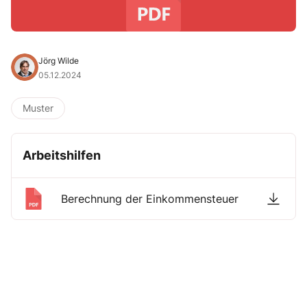
Jörg Wilde
05.12.2024
Muster
Arbeitshilfen
Berechnung der Einkommensteuer