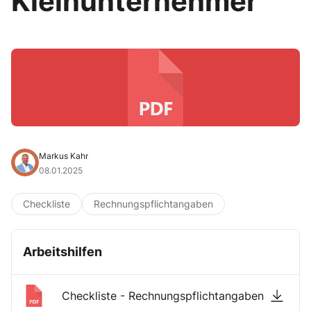
Kleinunternehmer
Markus Kahr
08.01.2025
Checkliste
Rechnungspflichtangaben
Arbeitshilfen
Checkliste - Rechnungspflichtangaben