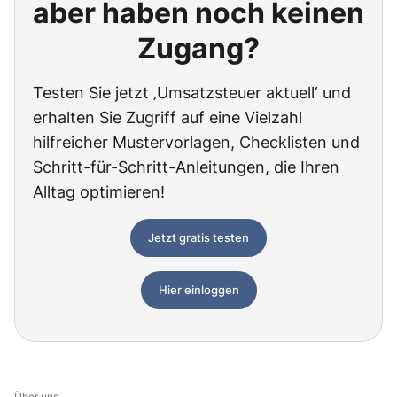
aber haben noch keinen
Zugang?
Testen Sie jetzt ‚Umsatzsteuer aktuell‘ und
erhalten Sie Zugriff auf eine Vielzahl
hilfreicher Mustervorlagen, Checklisten und
Schritt-für-Schritt-Anleitungen, die Ihren
Alltag optimieren!
Jetzt gratis testen
Hier einloggen
Über uns