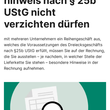
hinweis nach § 25b
UStG nicht
verzichten dürfen
mit mehreren Unternehmern ein Reihengeschäft aus,
welches die Voraussetzungen des Dreiecksgeschäfts
nach §25b UStG erfüllt, müssen Sie auf der Rechnung,
die Sie ausstellen – je nachdem, in welcher Stelle der
Lieferkette Sie stehen – besondere Hinweise in der
Rechnung aufnehmen.