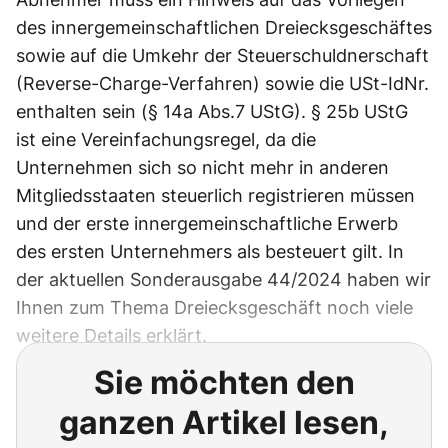
des innergemeinschaftlichen Dreiecksgeschäftes
sowie auf die Umkehr der Steuerschuldnerschaft
(Reverse-Charge-Verfahren) sowie die USt-IdNr.
enthalten sein (§ 14a Abs.7 UStG). § 25b UStG
ist eine Vereinfachungsregel, da die
Unternehmen sich so nicht mehr in anderen
Mitgliedsstaaten steuerlich registrieren müssen
und der erste innergemeinschaftliche Erwerb
des ersten Unternehmers als besteuert gilt. In
der aktuellen Sonderausgabe 44/2024 haben wir
Ihnen zum Thema Dreiecksgeschäft noch viele
weitere Details erklärt.
Sie möchten den
ganzen Artikel lesen,