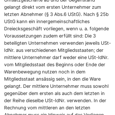
gelangt direkt vom ersten Unternehmer zum
letzten Abnehmer (§ 3 Abs.6 UStG). Nach § 25b
UStG kann ein innergemeinschaftliches
Dreiecksgeschäft vorliegen, wenn u. a. folgende
Voraussetzungen zudem erfüllt sind: Die 3
beteiligten Unternehmen verwenden jeweils USt-
IdNr. aus verschiedenen Mitgliedsstaaten; der
mittlere Unternehmer darf weder eine USt-IdNr.
vom Mitgliedsstaat des Beginns oder Ende der
Warenbewegung nutzen noch in dem
Mitgliedsstaat ansässig sein, in den die Ware
gelangt. Der mittlere Unternehmer muss sowohl
gegenüber dem ersten als auch dem letzten in
der Reihe dieselbe USt-IdNr. verwenden. In der
Rechnung vom mittleren an den letzten
Abnehmer muss ein Hinweis auf das Vorliegen