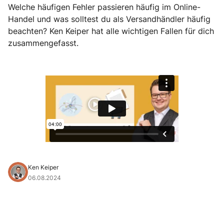
Welche häufigen Fehler passieren häufig im Online-
Handel und was solltest du als Versandhändler häufig
beachten? Ken Keiper hat alle wichtigen Fallen für dich
zusammengefasst.
Ken Keiper
06.08.2024