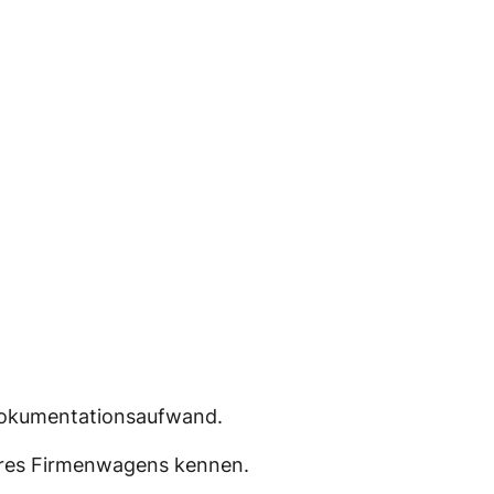
Dokumentationsaufwand.
Ihres Firmenwagens kennen.