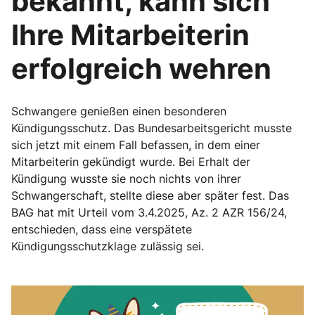
bekannt, kann sich
Ihre Mitarbeiterin
erfolgreich wehren
Schwangere genießen einen besonderen
Kündigungsschutz. Das Bundesarbeitsgericht musste
sich jetzt mit einem Fall befassen, in dem einer
Mitarbeiterin gekündigt wurde. Bei Erhalt der
Kündigung wusste sie noch nichts von ihrer
Schwangerschaft, stellte diese aber später fest. Das
BAG hat mit Urteil vom 3.4.2025, Az. 2 AZR 156/24,
entschieden, dass eine verspätete
Kündigungsschutzklage zulässig sei.