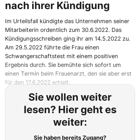
nach ihrer Kündigung
Im Urteilsfall kündigte das Unternehmen seiner
Mitarbeiterin ordentlich zum 30.6.2022. Das
Kündigungsschreiben ging ihr am 14.5.2022 zu.
Am 29.5.2022 führte die Frau einen
Schwangerschaftstest mit einem positiven
Ergebnis durch. Sie bemühte sich sofort um
einen Termin beim Frauenarzt, den sie aber erst
für den 17.6.2022 erhielt.
Sie wollen weiter
lesen? Hier geht es
weiter:
Sie haben bereits Zugang?