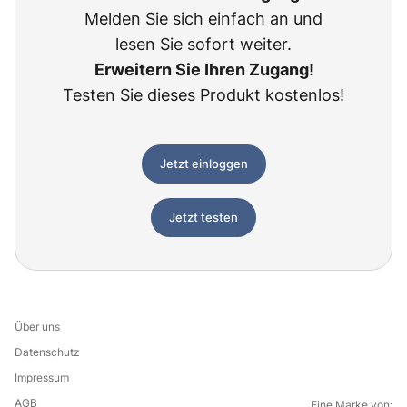
Melden Sie sich einfach an und
lesen Sie sofort weiter.
Erweitern Sie Ihren Zugang
!
Testen Sie dieses Produkt kostenlos!
Jetzt einloggen
Jetzt testen
Über uns
Datenschutz
Impressum
AGB
Eine Marke von: