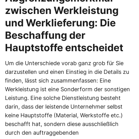
zwischen Werkleistung
und Werklieferung: Die
Beschaffung der
Hauptstoffe entscheidet
Um die Unterschiede vorab ganz grob für Sie
darzustellen und einen Einstieg in die Details zu
finden, lässt sich zusammenfassen: Eine
Werkleistung ist eine Sonderform der sonstigen
Leistung. Eine solche Dienstleistung besteht
darin, dass der leistende Unternehmer selbst
keine Hauptstoffe (Material, Werkstoffe etc.)
beschafft hat, sondern diese ausschließlich
durch den auftraggebenden