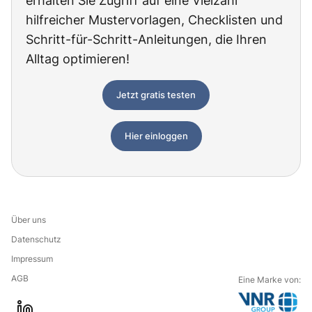
erhalten Sie Zugriff auf eine Vielzahl
hilfreicher Mustervorlagen, Checklisten und
Schritt-für-Schritt-Anleitungen, die Ihren
Alltag optimieren!
Jetzt gratis testen
Hier einloggen
Über uns
Datenschutz
Impressum
AGB
Eine Marke von: