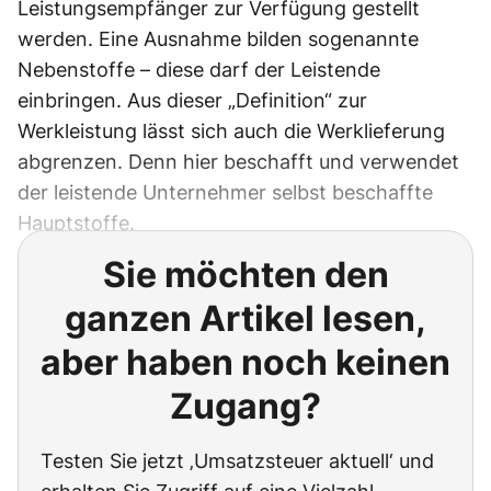
Leistungsempfänger zur Verfügung gestellt
werden. Eine Ausnahme bilden sogenannte
Nebenstoffe – diese darf der Leistende
einbringen. Aus dieser „Definition“ zur
Werkleistung lässt sich auch die Werklieferung
abgrenzen. Denn hier beschafft und verwendet
der leistende Unternehmer selbst beschaffte
Hauptstoffe.
Sie möchten den
ganzen Artikel lesen,
aber haben noch keinen
Zugang?
Testen Sie jetzt ‚Umsatzsteuer aktuell‘ und