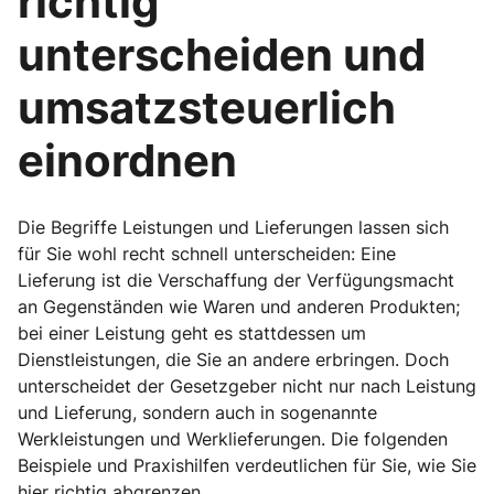
richtig
unterscheiden und
umsatzsteuerlich
einordnen
Die Begriffe Leistungen und Lieferungen lassen sich
für Sie wohl recht schnell unterscheiden: Eine
Lieferung ist die Verschaffung der Verfügungsmacht
an Gegenständen wie Waren und anderen Produkten;
bei einer Leistung geht es stattdessen um
Dienstleistungen, die Sie an andere erbringen. Doch
unterscheidet der Gesetzgeber nicht nur nach Leistung
und Lieferung, sondern auch in sogenannte
Werkleistungen und Werklieferungen. Die folgenden
Beispiele und Praxishilfen verdeutlichen für Sie, wie Sie
hier richtig abgrenzen.