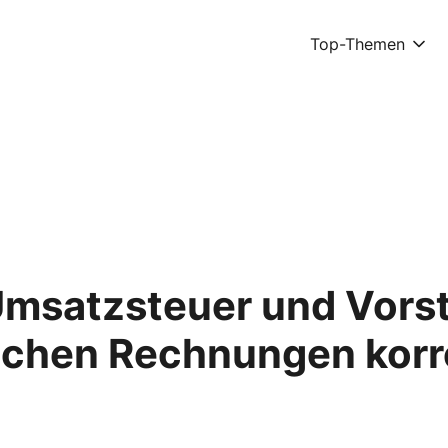
Top-Themen
Umsatzsteuer und Vorst
lichen Rechnungen korr