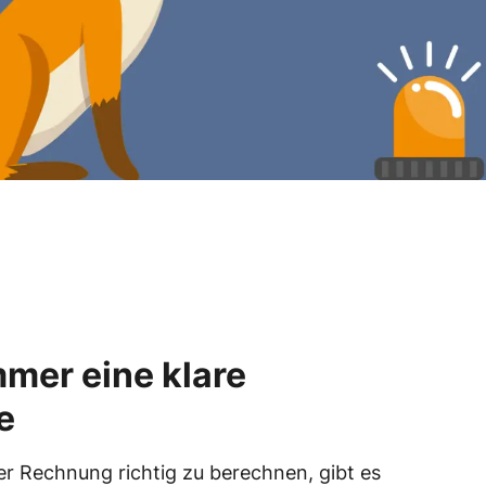
mmer eine klare
e
r Rechnung richtig zu berechnen, gibt es