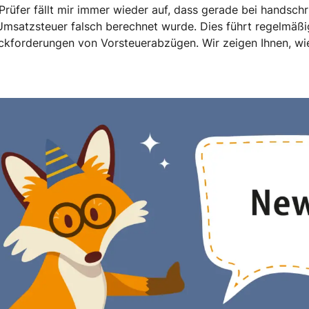
 Prüfer fällt mir immer wieder auf, dass gerade bei handschr
msatzsteuer falsch berechnet wurde. Dies führt regelmäßi
ckforderungen von Vorsteuerabzügen. Wir zeigen Ihnen, wi