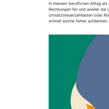
In meinem beruflichen Alltag als
Rechnungen hin und wieder die U
Umsatzsteuerzahllasten oder Rü
schnell solche Fehler aufdecken.