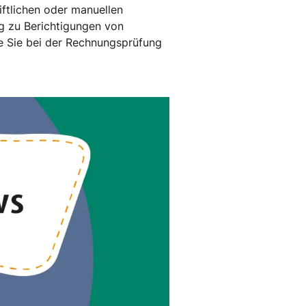
iftlichen oder manuellen
g zu Berichtigungen von
e Sie bei der Rechnungsprüfung