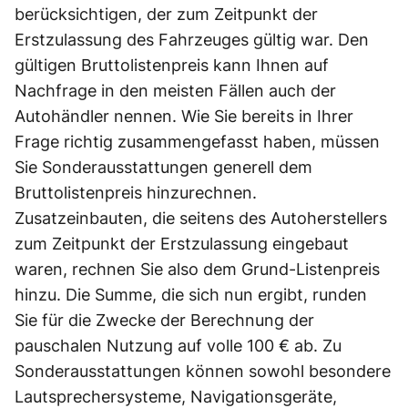
berücksichtigen, der zum Zeitpunkt der
Erstzulassung des Fahrzeuges gültig war. Den
gültigen Bruttolistenpreis kann Ihnen auf
Nachfrage in den meisten Fällen auch der
Autohändler nennen. Wie Sie bereits in Ihrer
Frage richtig zusammengefasst haben, müssen
Sie Sonderausstattungen generell dem
Bruttolistenpreis hinzurechnen.
Zusatzeinbauten, die seitens des Autoherstellers
zum Zeitpunkt der Erstzulassung eingebaut
waren, rechnen Sie also dem Grund-Listenpreis
hinzu. Die Summe, die sich nun ergibt, runden
Sie für die Zwecke der Berechnung der
pauschalen Nutzung auf volle 100 € ab. Zu
Sonderausstattungen können sowohl besondere
Lautsprechersysteme, Navigationsgeräte,