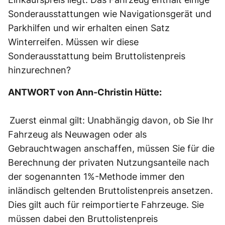
Sonderausstattungen wie Navigationsgerät und
Parkhilfen und wir erhalten einen Satz
Winterreifen. Müssen wir diese
Sonderausstattung beim Bruttolistenpreis
hinzurechnen?
ANTWORT von Ann-Christin Hütte:
Zuerst einmal gilt: Unabhängig davon, ob Sie Ihr
Fahrzeug als Neuwagen oder als
Gebrauchtwagen anschaffen, müssen Sie für die
Berechnung der privaten Nutzungsanteile nach
der sogenannten 1%-Methode immer den
inländisch geltenden Bruttolistenpreis ansetzen.
Dies gilt auch für reimportierte Fahrzeuge. Sie
müssen dabei den Bruttolistenpreis