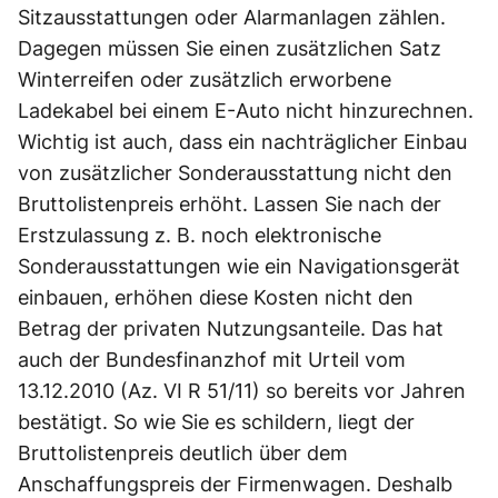
Sitzausstattungen oder Alarmanlagen zählen.
Dagegen müssen Sie einen zusätzlichen Satz
Winterreifen oder zusätzlich erworbene
Ladekabel bei einem E-Auto nicht hinzurechnen.
Wichtig ist auch, dass ein nachträglicher Einbau
von zusätzlicher Sonderausstattung nicht den
Bruttolistenpreis erhöht. Lassen Sie nach der
Erstzulassung z. B. noch elektronische
Sonderausstattungen wie ein Navigationsgerät
einbauen, erhöhen diese Kosten nicht den
Betrag der privaten Nutzungsanteile. Das hat
auch der Bundesfinanzhof mit Urteil vom
13.12.2010 (Az. VI R 51/11) so bereits vor Jahren
bestätigt. So wie Sie es schildern, liegt der
Bruttolistenpreis deutlich über dem
Anschaffungspreis der Firmenwagen. Deshalb