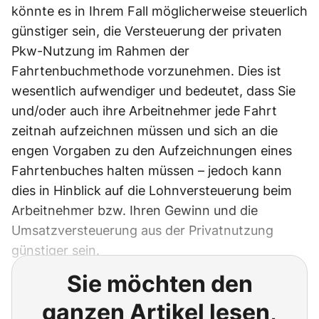
könnte es in Ihrem Fall möglicherweise steuerlich
günstiger sein, die Versteuerung der privaten
Pkw-Nutzung im Rahmen der
Fahrtenbuchmethode vorzunehmen. Dies ist
wesentlich aufwendiger und bedeutet, dass Sie
und/oder auch ihre Arbeitnehmer jede Fahrt
zeitnah aufzeichnen müssen und sich an die
engen Vorgaben zu den Aufzeichnungen eines
Fahrtenbuches halten müssen – jedoch kann
dies in Hinblick auf die Lohnversteuerung beim
Arbeitnehmer bzw. Ihren Gewinn und die
Umsatzversteuerung aus der Privatnutzung
günstiger sein.
Sie möchten den
ganzen Artikel lesen,