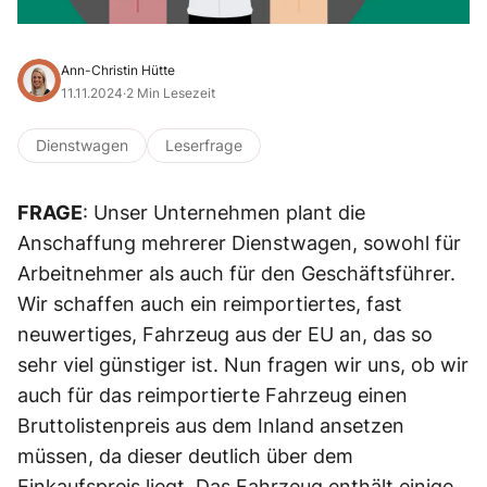
Ann-Christin Hütte
11.11.2024
·
2 Min Lesezeit
Dienstwagen
Leserfrage
FRAGE
: Unser Unternehmen plant die
Anschaffung mehrerer Dienstwagen, sowohl für
Arbeitnehmer als auch für den Geschäftsführer.
Wir schaffen auch ein reimportiertes, fast
neuwertiges, Fahrzeug aus der EU an, das so
sehr viel günstiger ist. Nun fragen wir uns, ob wir
auch für das reimportierte Fahrzeug einen
Bruttolistenpreis aus dem Inland ansetzen
müssen, da dieser deutlich über dem
Einkaufspreis liegt. Das Fahrzeug enthält einige