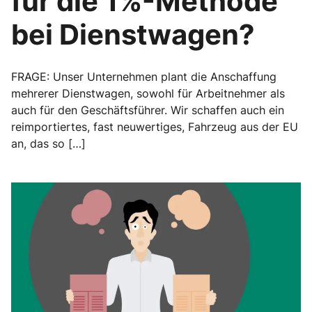
für die 1%-Methode
bei Dienstwagen?
FRAGE: Unser Unternehmen plant die Anschaffung
mehrerer Dienstwagen, sowohl für Arbeitnehmer als
auch für den Geschäftsführer. Wir schaffen auch ein
reimportiertes, fast neuwertiges, Fahrzeug aus der EU
an, das so […]