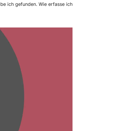
e ich gefunden. Wie erfasse ich