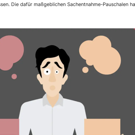
sen. Die dafür maßgeblichen Sachentnahme-Pauschalen hab