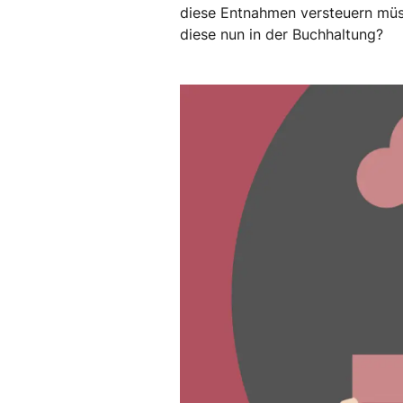
diese Entnahmen versteuern müs
diese nun in der Buchhaltung?