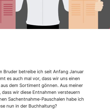
Bruder betreibe ich seit Anfang Januar
mt es auch mal vor, dass wir uns einen
 aus dem Sortiment gönnen. Aus meiner
h, dass wir diese Entnahmen versteuern
chen Sachentnahme-Pauschalen habe ich
ese nun in der Buchhaltung?