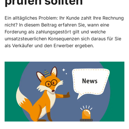
prüfen sollten
Ein alltägliches Problem: Ihr Kunde zahlt Ihre Rechnung
nicht? In diesem Beitrag erfahren Sie, wann eine
Forderung als zahlungsgestört gilt und welche
umsatzsteuerlichen Konsequenzen sich daraus für Sie
als Verkäufer und den Erwerber ergeben.