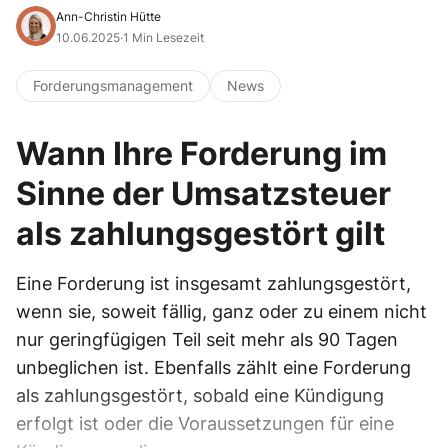
Ann-Christin Hütte
10.06.2025
·
1 Min Lesezeit
Forderungsmanagement
News
Wann Ihre Forderung im
Sinne der Umsatzsteuer
als zahlungsgestört gilt
Eine Forderung ist insgesamt zahlungsgestört,
wenn sie, soweit fällig, ganz oder zu einem nicht
nur geringfügigen Teil seit mehr als 90 Tagen
unbeglichen ist. Ebenfalls zählt eine Forderung
als zahlungsgestört, sobald eine Kündigung
erfolgt ist oder die Voraussetzungen für eine