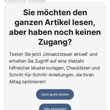
Kündigung vorliegen.
Sie möchten den
ganzen Artikel lesen,
aber haben noch keinen
Zugang?
Testen Sie jetzt ‚Umsatzsteuer aktuell‘ und
erhalten Sie Zugriff auf eine Vielzahl
hilfreicher Mustervorlagen, Checklisten und
Schritt-für-Schritt-Anleitungen, die Ihren
Alltag optimieren!
Jetzt gratis testen
Hier einloggen