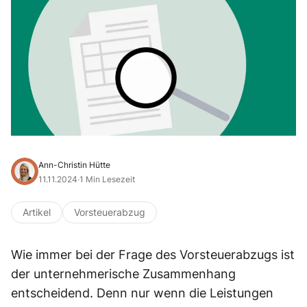
Ann-Christin Hütte
11.11.2024
·
1 Min Lesezeit
Artikel
Vorsteuerabzug
Wie immer bei der Frage des Vorsteuerabzugs ist
der unternehmerische Zusammenhang
entscheidend. Denn nur wenn die Leistungen