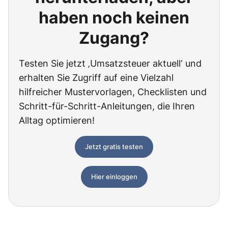
haben noch keinen
Zugang?
Testen Sie jetzt ‚Umsatzsteuer aktuell‘ und
erhalten Sie Zugriff auf eine Vielzahl
hilfreicher Mustervorlagen, Checklisten und
Schritt-für-Schritt-Anleitungen, die Ihren
Alltag optimieren!
Jetzt gratis testen
Hier einloggen