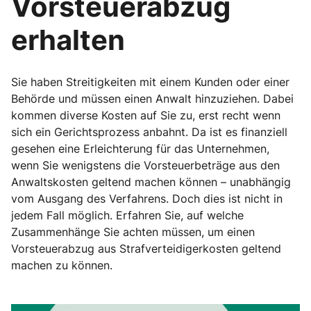
Vorsteuerabzug
erhalten
Sie haben Streitigkeiten mit einem Kunden oder einer
Behörde und müssen einen Anwalt hinzuziehen. Dabei
kommen diverse Kosten auf Sie zu, erst recht wenn
sich ein Gerichtsprozess anbahnt. Da ist es finanziell
gesehen eine Erleichterung für das Unternehmen,
wenn Sie wenigstens die Vorsteuerbeträge aus den
Anwaltskosten geltend machen können – unabhängig
vom Ausgang des Verfahrens. Doch dies ist nicht in
jedem Fall möglich. Erfahren Sie, auf welche
Zusammenhänge Sie achten müssen, um einen
Vorsteuerabzug aus Strafverteidigerkosten geltend
machen zu können.