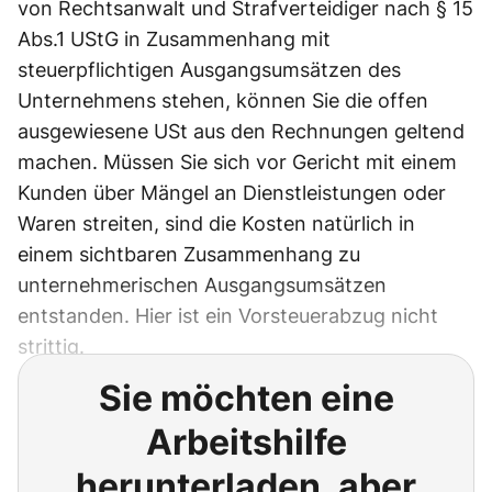
von Rechtsanwalt und Strafverteidiger nach § 15
Abs.1 UStG in Zusammenhang mit
steuerpflichtigen Ausgangsumsätzen des
Unternehmens stehen, können Sie die offen
ausgewiesene USt aus den Rechnungen geltend
machen. Müssen Sie sich vor Gericht mit einem
Kunden über Mängel an Dienstleistungen oder
Waren streiten, sind die Kosten natürlich in
einem sichtbaren Zusammenhang zu
unternehmerischen Ausgangsumsätzen
entstanden. Hier ist ein Vorsteuerabzug nicht
strittig.
Sie möchten eine
Arbeitshilfe
herunterladen, aber