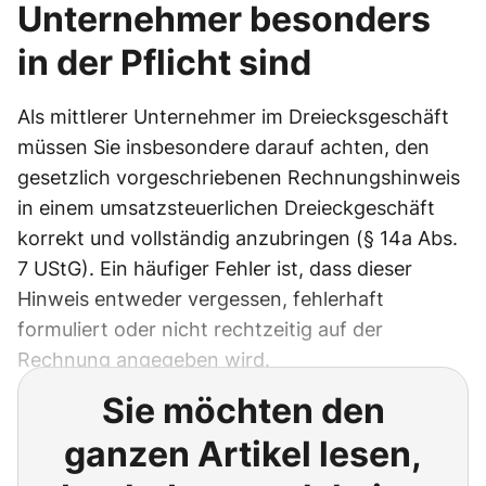
Unternehmer besonders
in der Pflicht sind
Als mittlerer Unternehmer im Dreiecksgeschäft
müssen Sie insbesondere darauf achten, den
gesetzlich vorgeschriebenen Rechnungshinweis
in einem umsatzsteuerlichen Dreieckgeschäft
korrekt und vollständig anzubringen (§ 14a Abs.
7 UStG). Ein häufiger Fehler ist, dass dieser
Hinweis entweder vergessen, fehlerhaft
formuliert oder nicht rechtzeitig auf der
Rechnung angegeben wird.
Sie möchten den
ganzen Artikel lesen,