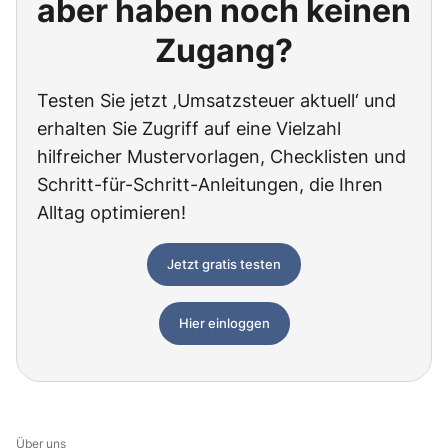
aber haben noch keinen
Zugang?
Testen Sie jetzt ‚Umsatzsteuer aktuell‘ und
erhalten Sie Zugriff auf eine Vielzahl
hilfreicher Mustervorlagen, Checklisten und
Schritt-für-Schritt-Anleitungen, die Ihren
Alltag optimieren!
Jetzt gratis testen
Hier einloggen
Über uns