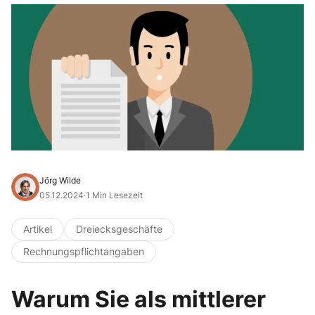
Jörg Wilde
05.12.2024
·
1 Min Lesezeit
Artikel
Dreiecksgeschäfte
Rechnungspflichtangaben
Warum Sie als mittlerer