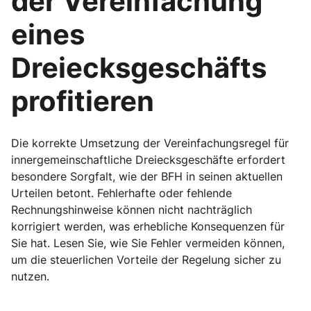
der Vereinfachung
eines
Dreiecksgeschäfts
profitieren
Die korrekte Umsetzung der Vereinfachungsregel für
innergemeinschaftliche Dreiecksgeschäfte erfordert
besondere Sorgfalt, wie der BFH in seinen aktuellen
Urteilen betont. Fehlerhafte oder fehlende
Rechnungshinweise können nicht nachträglich
korrigiert werden, was erhebliche Konsequenzen für
Sie hat. Lesen Sie, wie Sie Fehler vermeiden können,
um die steuerlichen Vorteile der Regelung sicher zu
nutzen.