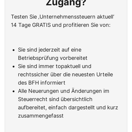
Zugang?
Testen Sie ‚Unternehmenssteuern aktuell‘
14 Tage GRATIS und profitieren Sie von:
Sie sind jederzeit auf eine
Betriebsprüfung vorbereitet
Sie sind immer topaktuell und
rechtssicher über die neuesten Urteile
des BFH informiert
Alle Neuerungen und Änderungen im
Steuerrecht sind übersichtlich
aufbereitet, einfach dargestellt und kurz
zusammengefasst