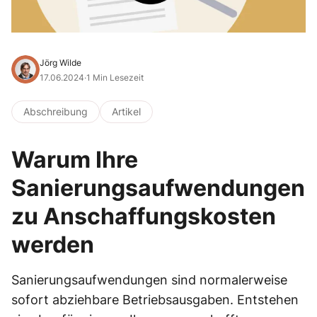
Jörg Wilde
17.06.2024
·
1 Min Lesezeit
Abschreibung
Artikel
Warum Ihre
Sanierungsaufwendungen
zu Anschaffungskosten
werden
Sanierungsaufwendungen sind normalerweise
sofort abziehbare Betriebsausgaben. Entstehen