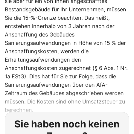
sie aber für ein von Ihnen angeschafftes
Bestandsgebäude für Ihr Unternehmen, müssen
Sie die 15-%-Grenze beachten. Das heißt,
entstehen innerhalb von 3 Jahren nach der
Anschaffung des Gebäudes
Sanierungsaufwendungen in Höhe von 15 % der
Anschaffungskosten, werden die
Erhaltungsaufwendungen den
Anschaffungskosten zugerechnet (§ 6 Abs. 1 Nr.
1a EStG). Dies hat für Sie zur Folge, dass die
Sanierungsaufwendungen über den AfA-
Zeitraum des Gebäudes abgeschrieben werden
müssen. Die Kosten sind ohne Umsatzsteuer zu
berechnen.
Sie haben noch keinen