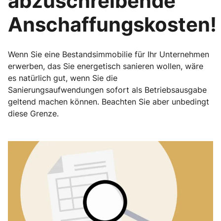
abzuschreibende
Anschaffungskosten!
Wenn Sie eine Bestandsimmobilie für Ihr Unternehmen
erwerben, das Sie energetisch sanieren wollen, wäre
es natürlich gut, wenn Sie die
Sanierungsaufwendungen sofort als Betriebsausgabe
geltend machen können. Beachten Sie aber unbedingt
diese Grenze.