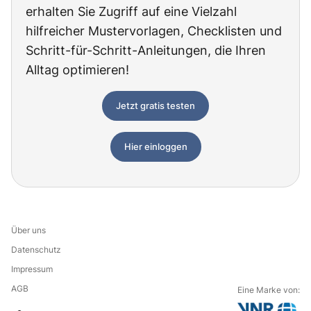
erhalten Sie Zugriff auf eine Vielzahl
hilfreicher Mustervorlagen, Checklisten und
Schritt-für-Schritt-Anleitungen, die Ihren
Alltag optimieren!
Jetzt gratis testen
Hier einloggen
Über uns
Datenschutz
Impressum
AGB
Eine Marke von: