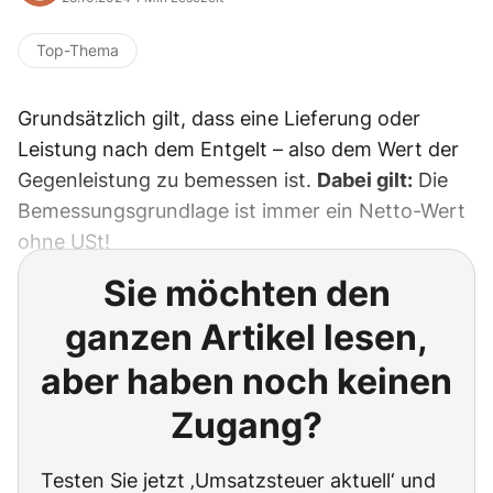
Top-Thema
Grundsätzlich gilt, dass eine Lieferung oder
Leistung nach dem Entgelt – also dem Wert der
Gegenleistung zu bemessen ist.
Dabei gilt:
Die
Bemessungsgrundlage ist immer ein Netto-Wert
ohne USt!
Sie möchten den
ganzen Artikel lesen,
aber haben noch keinen
Zugang?
Testen Sie jetzt ‚Umsatzsteuer aktuell‘ und