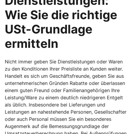
Dienstleistungen:
Wie Sie die richtige
USt-Grundlage
ermitteln
Nicht immer geben Sie Dienstleistungen oder Waren
zu den Konditionen Ihrer Preisliste an Kunden weiter.
Handelt es sich um Geschäftsfreunde, geben Sie aus
unternehmerischen Gründen Rabatte oder überlassen
einem guten Freund oder Familienangehörigen Ihre
Leistung/Ware zu einem deutlich niedrigeren Entgelt
als üblich. Insbesondere bei Lieferungen und
Leistungen an nahestehende Personen, Gesellschafter
oder auch Personal müssen Sie ein besonderes
Augenmerk auf die Bemessungsgrundlage der
Umsatzsteuerberechnung haben. Bei Außenprüfungen