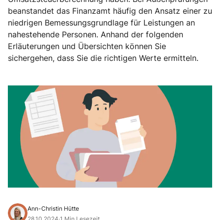
beanstandet das Finanzamt häufig den Ansatz einer zu
niedrigen Bemessungsgrundlage für Leistungen an
nahestehende Personen. Anhand der folgenden
Erläuterungen und Übersichten können Sie
sichergehen, dass Sie die richtigen Werte ermitteln.
Ann-Christin Hütte
28.10.2024
·
1 Min Lesezeit