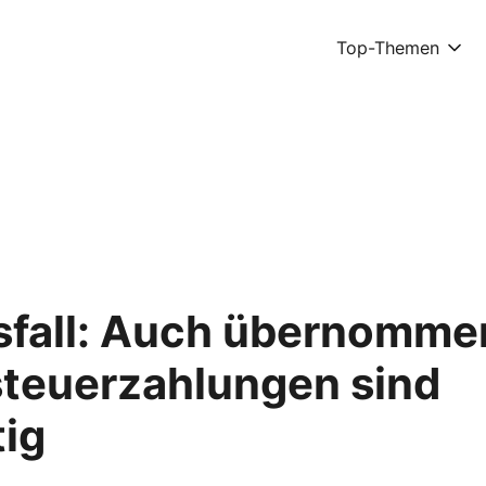
Top-Themen
sfall: Auch übernomme
teuerzahlungen sind
tig