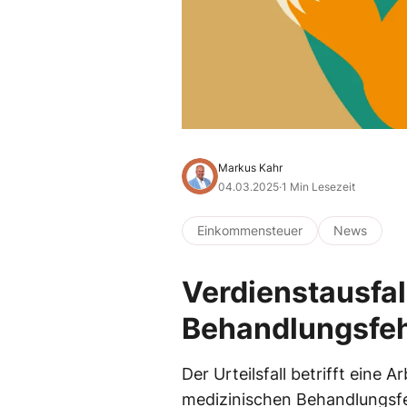
Markus Kahr
04.03.2025
·
1 Min Lesezeit
Einkommensteuer
News
Verdienstausfal
Behandlungsfeh
Der Urteilsfall betrifft eine 
medizinischen Behandlungsfeh