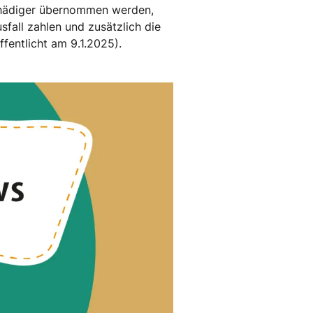
chädiger übernommen werden,
sfall zahlen und zusätzlich die
entlicht am 9.1.2025).