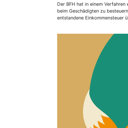
Der BFH hat in einem Verfahren
beim Geschädigten zu besteuern s
entstandene Einkommensteuer übe