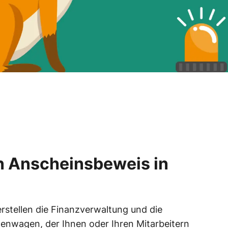
en Anscheinsbeweis in
rstellen die Finanzverwaltung und die
menwagen, der Ihnen oder Ihren Mitarbeitern