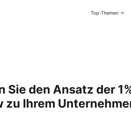
Top-Themen
n Sie den Ansatz der 1
w zu Ihrem Unternehm