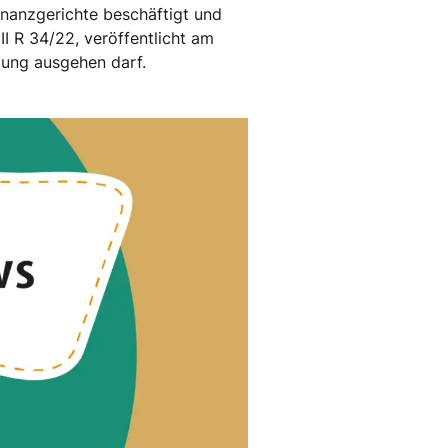
inanzgerichte beschäftigt und
II R 34/22, veröffentlicht am
zung ausgehen darf.