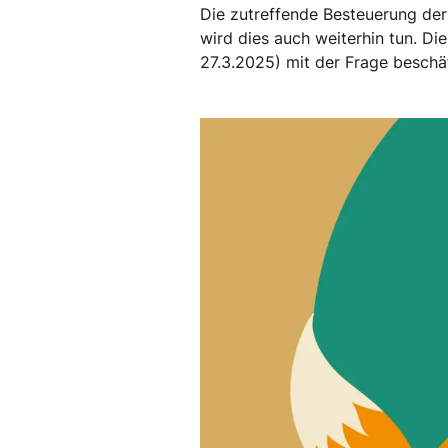
Die zutreffende Besteuerung der
wird dies auch weiterhin tun. Die
27.3.2025) mit der Frage beschä