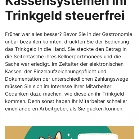
Kassensystemen ihr
Trinkgeld steuerfrei
Früher war alles besser? Bevor Sie in der Gastronomie
unbar bezahlen konnten, drückten Sie der Bedienung
das Trinkgeld in die Hand. Sie steckte den Betrag in
die Seitentasche ihres Kellnerportmonees und die
Sache war erledigt. Im Zeitalter der elektronischen
Kassen, der Einzelaufzeichnungspflicht und
Dokumentation der unterschiedlichen Zahlungswege
müssen Sie sich im Interesse Ihrer Mitarbeiter
Gedanken dazu machen, wie diese an ihr Trinkgeld
kommen. Denn sonst haben Ihr Mitarbeiter schneller
einen anderen Arbeitgeber, als Sie gucken können.