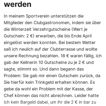
werden
In meinem Sportverein unterstützen die
Mitglieder den Clubgastronomen, indem sie über
die Winterzeit Verzehrgutscheine (Wert je
Gutschein: 2 €) erwarben, die bis Ende April
eingelöst werden konnten. Bei bestem Wetter
saß ich neulich auf der Clubterrasse und wollte
unsere Rechnung bezahlen. 18 € waren fällig, ich
gab der Kellnerin 10 Gutscheine zu je 2 € und
sagte, stimmt so. Und dann begann das
Problem: Sie gab mir einen Gutschein zurück, da
Sie hierfür kein Trinkgeld erhalten können. Es
gebe da wohl ein Problem mit der Kasse, der
Chef können das nicht abrechnen. Leider hatte
ich kein Bargeld dabei, um ihr die 2 € in bar zu