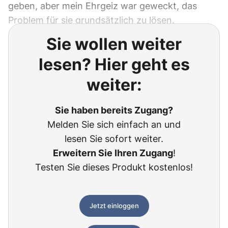
geben, aber mein Ehrgeiz war geweckt, das
Problem für sie grundsätzlich zu lösen.
Sie wollen weiter
lesen? Hier geht es
weiter:
Sie haben bereits Zugang?
Melden Sie sich einfach an und
lesen Sie sofort weiter.
Erweitern Sie Ihren Zugang
!
Testen Sie dieses Produkt kostenlos!
Jetzt einloggen