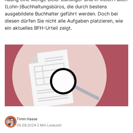
(Lohn-)Buchhaltungsbüros, die durch bestens
ausgebildete Buchhalter geführt werden. Doch bei
diesen dürfen Sie nicht alle Aufgaben platzieren, wie
ein aktuelles BFH-Urteil zeigt.
Timm Haase
05.08.2024
·
2 Min Lesezeit