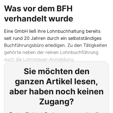
Was vor dem BFH
verhandelt wurde
Eine GmbH ließ ihre Lohnbuchhaltung bereits
seit rund 20 Jahren durch ein selbstständiges
Buchführungsbüro erledigen. Zu den Tätigkeiten
gehörte neben der reinen Lohnbuchführung
auch die Lohnsteuer-Anmeldung.
Sie möchten den
ganzen Artikel lesen,
aber haben noch keinen
Zugang?