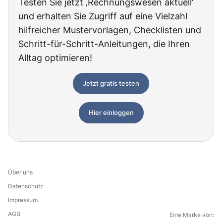
Testen Sie jetzt ‚Rechnungswesen aktuell‘
und erhalten Sie Zugriff auf eine Vielzahl
hilfreicher Mustervorlagen, Checklisten und
Schritt-für-Schritt-Anleitungen, die Ihren
Alltag optimieren!
Jetzt gratis testen
Hier einloggen
Über uns
Datenschutz
Impressum
AGB
Eine Marke von: