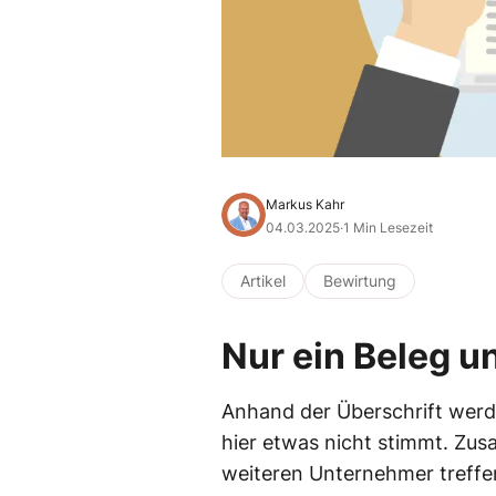
Markus Kahr
04.03.2025
·
1 Min Lesezeit
Artikel
Bewirtung
Nur ein Beleg un
Anhand der Überschrift werd
hier etwas nicht stimmt. Zu
weiteren Unternehmer treffe