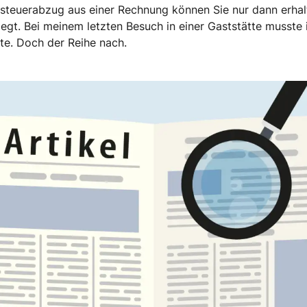
steuerabzug aus einer Rechnung können Sie nur dann erhal
t. Bei meinem letzten Besuch in einer Gaststätte musste 
ste. Doch der Reihe nach.