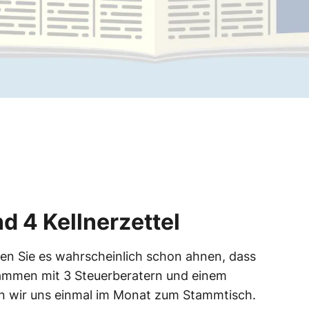
d 4 Kellnerzettel
en Sie es wahrscheinlich schon ahnen, dass
sammen mit 3 Steuerberatern und einem
n wir uns einmal im Monat zum Stammtisch.