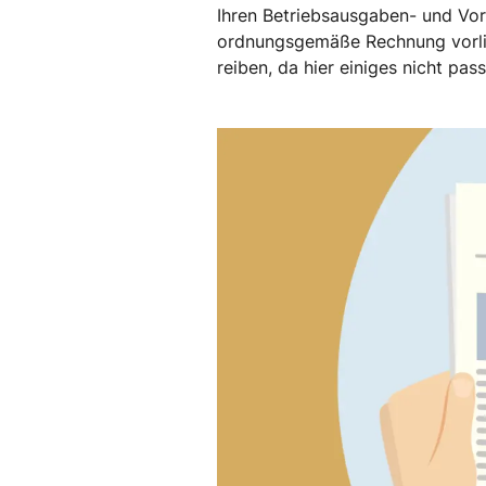
Ihren Betriebsausgaben- und Vor
ordnungsgemäße Rechnung vorlieg
reiben, da hier einiges nicht pas