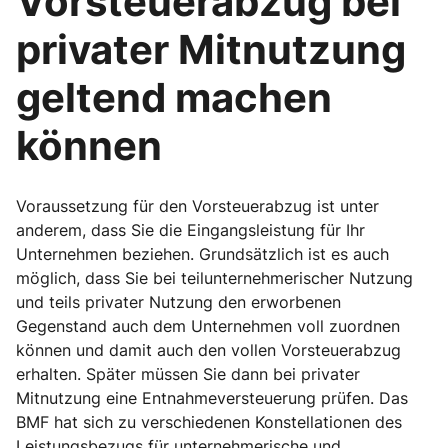
Vorsteuerabzug bei
privater Mitnutzung
geltend machen
können
Voraussetzung für den Vorsteuerabzug ist unter
anderem, dass Sie die Eingangsleistung für Ihr
Unternehmen beziehen. Grundsätzlich ist es auch
möglich, dass Sie bei teilunternehmerischer Nutzung
und teils privater Nutzung den erworbenen
Gegenstand auch dem Unternehmen voll zuordnen
können und damit auch den vollen Vorsteuerabzug
erhalten. Später müssen Sie dann bei privater
Mitnutzung eine Entnahmeversteuerung prüfen. Das
BMF hat sich zu verschiedenen Konstellationen des
Leistungsbezugs für unternehmerische und