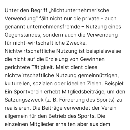
Unter den Begriff „Nichtunternehmerische
Verwendung“ fällt nicht nur die private – auch
genannt unternehmensfremde – Nutzung eines
Gegenstandes, sondern auch die Verwendung
für nicht-wirtschaftliche Zwecke.
Nichtwirtschaftliche Nutzung ist beispielsweise
die nicht auf die Erzielung von Gewinnen
gerichtete Tätigkeit. Meist dient diese
nichtwirtschaftliche Nutzung gemeinnützigen,
kulturellen, sozialen oder ideellen Zielen. Beispiel:
Ein Sportverein erhebt Mitgliedsbeiträge, um den
Satzungszweck (z. B. Förderung des Sports) zu
realisieren. Die Beiträge verwendet der Verein
allgemein für den Betrieb des Sports. Die
einzelnen Mitglieder erhalten aber aus dem