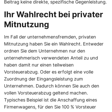
Beitrag keine direkte, spezifische Gegenleistung.
Ihr Wahlrecht bei privater
Mitnutzung
Im Fall der unternehmensfremden, privaten
Mitnutzung haben Sie ein Wahlrecht. Entweder
ordnen Sie dem Unternehmen nur den
unternehmerisch verwendeten Anteil zu und
haben damit nur einen teilweisen
Vorsteuerabzug. Oder es erfolgt eine volle
Zuordnung der Eingangsleistung zum
Unternehmen. Dadurch können Sie auch den
vollen Vorsteuerabzug geltend machen.
Typisches Beispiel ist die Anschaffung eines
Firmenwagens, für den Sie 100 % Vorsteuer