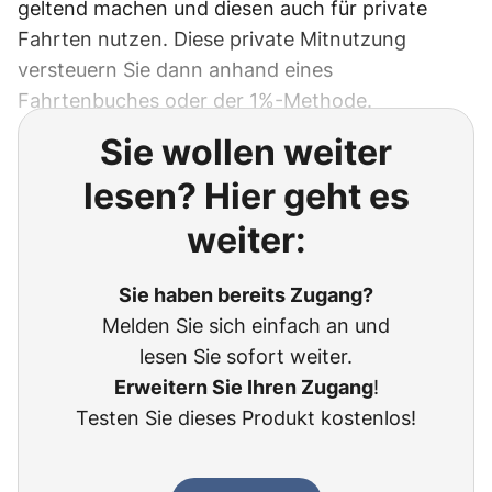
geltend machen und diesen auch für private
Fahrten nutzen. Diese private Mitnutzung
versteuern Sie dann anhand eines
Fahrtenbuches oder der 1%-Methode.
Sie wollen weiter
lesen? Hier geht es
weiter:
Sie haben bereits Zugang?
Melden Sie sich einfach an und
lesen Sie sofort weiter.
Erweitern Sie Ihren Zugang
!
Testen Sie dieses Produkt kostenlos!