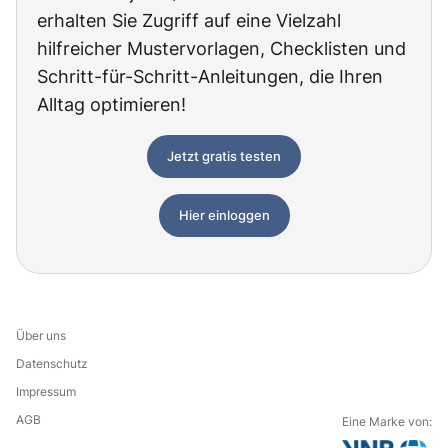
erhalten Sie Zugriff auf eine Vielzahl
hilfreicher Mustervorlagen, Checklisten und
Schritt-für-Schritt-Anleitungen, die Ihren
Alltag optimieren!
Jetzt gratis testen
Hier einloggen
Über uns
Datenschutz
Impressum
AGB
Eine Marke von: