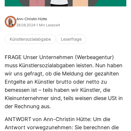
Ann-Christin Hütte
28.08.2024
·
1 Min Lesezeit
Künstlersozialabgabe
Leserfrage
FRAGE Unser Unternehmen (Werbeagentur)
muss Künstlersozialabgaben leisten. Nun haben
wir uns gefragt, ob die Meldung der gezahlten
Entgelte an Künstler brutto oder netto zu
bemessen ist – teils haben wir Künstler, die
Kleinunternehmer sind, teils weisen diese USt in
der Rechnung aus.
ANTWORT von Ann-Christin Hütte: Um die
Antwort vorwegzunehmen: Sie berechnen die