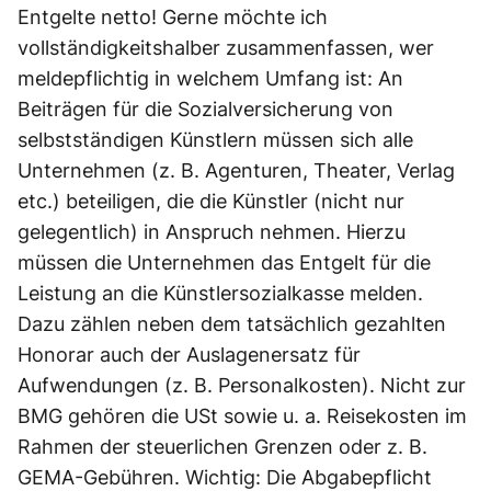
Entgelte netto! Gerne möchte ich
vollständigkeitshalber zusammenfassen, wer
meldepflichtig in welchem Umfang ist: An
Beiträgen für die Sozialversicherung von
selbstständigen Künstlern müssen sich alle
Unternehmen (z. B. Agenturen, Theater, Verlag
etc.) beteiligen, die die Künstler (nicht nur
gelegentlich) in Anspruch nehmen. Hierzu
müssen die Unternehmen das Entgelt für die
Leistung an die Künstlersozialkasse melden.
Dazu zählen neben dem tatsächlich gezahlten
Honorar auch der Auslagenersatz für
Aufwendungen (z. B. Personalkosten). Nicht zur
BMG gehören die USt sowie u. a. Reisekosten im
Rahmen der steuerlichen Grenzen oder z. B.
GEMA-Gebühren. Wichtig: Die Abgabepflicht