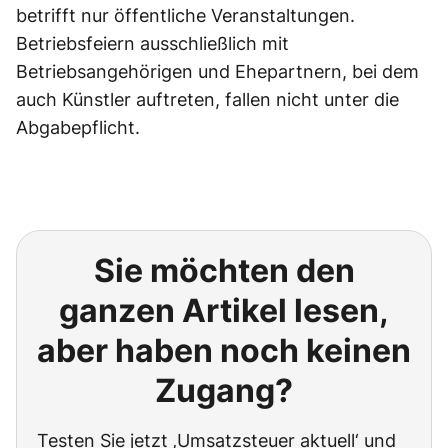
betrifft nur öffentliche Veranstaltungen.
Betriebsfeiern ausschließlich mit
Betriebsangehörigen und Ehepartnern, bei dem
auch Künstler auftreten, fallen nicht unter die
Abgabepflicht.
Sie möchten den
ganzen Artikel lesen,
aber haben noch keinen
Zugang?
Testen Sie jetzt ‚Umsatzsteuer aktuell‘ und