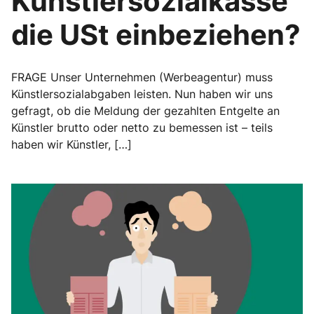
Künstlersozialkasse
die USt einbeziehen?
FRAGE Unser Unternehmen (Werbeagentur) muss
Künstlersozialabgaben leisten. Nun haben wir uns
gefragt, ob die Meldung der gezahlten Entgelte an
Künstler brutto oder netto zu bemessen ist – teils
haben wir Künstler, […]