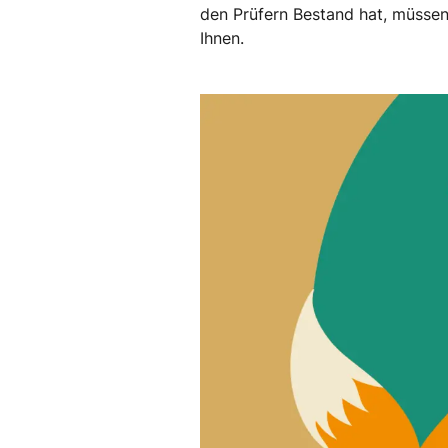
den Prüfern Bestand hat, müssen 
Ihnen.