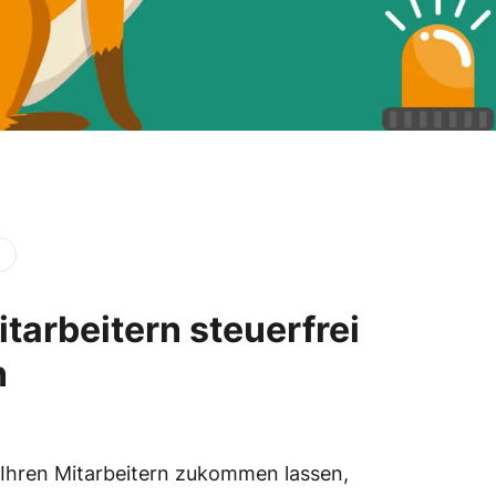
tarbeitern steuerfrei
n
 Ihren Mitarbeitern zukommen lassen,