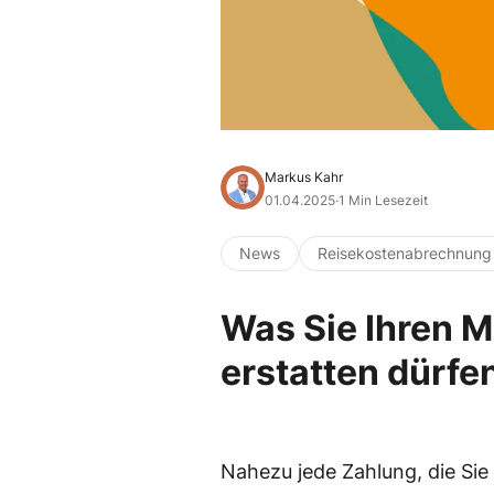
Markus Kahr
01.04.2025
·
1 Min Lesezeit
News
Reisekostenabrechnung
Was Sie Ihren Mi
erstatten dürfe
Nahezu jede Zahlung, die Sie