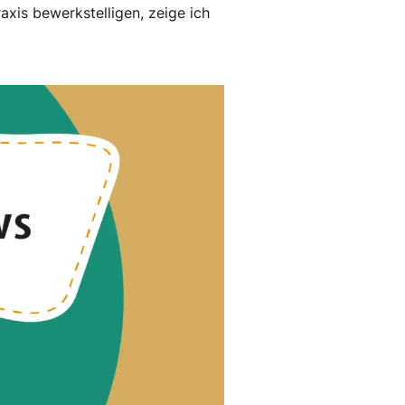
axis bewerkstelligen, zeige ich