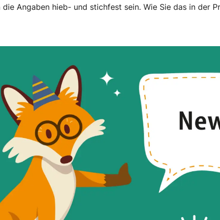
die Angaben hieb- und stichfest sein. Wie Sie das in der Pr