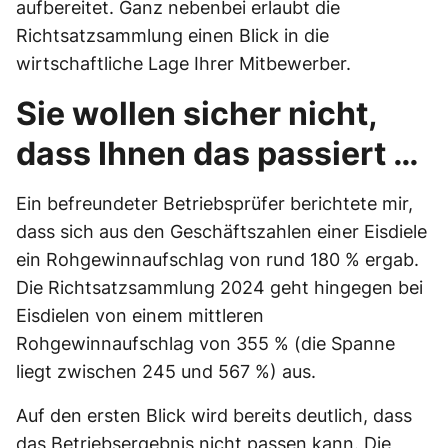
aufbereitet. Ganz nebenbei erlaubt die
Richtsatzsammlung einen Blick in die
wirtschaftliche Lage Ihrer Mitbewerber.
Sie wollen sicher nicht,
dass Ihnen das passiert …
Ein befreundeter Betriebsprüfer berichtete mir,
dass sich aus den Geschäftszahlen einer Eisdiele
ein Rohgewinnaufschlag von rund 180 % ergab.
Die Richtsatzsammlung 2024 geht hingegen bei
Eisdielen von einem mittleren
Rohgewinnaufschlag von 355 % (die Spanne
liegt zwischen 245 und 567 %) aus.
Auf den ersten Blick wird bereits deutlich, dass
das Betriebsergebnis nicht passen kann. Die