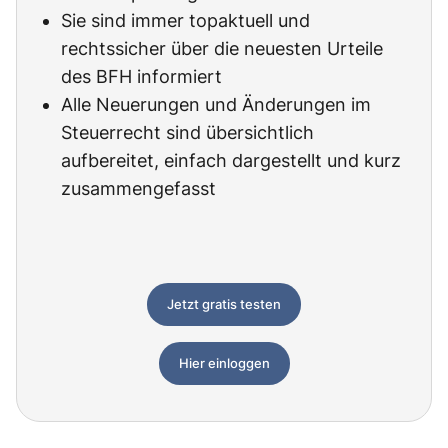
Sie sind immer topaktuell und
rechtssicher über die neuesten Urteile
des BFH informiert
Alle Neuerungen und Änderungen im
Steuerrecht sind übersichtlich
aufbereitet, einfach dargestellt und kurz
zusammengefasst
Jetzt gratis testen
Hier einloggen