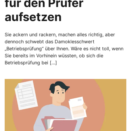
für den Prüfer
aufsetzen
Sie ackern und rackern, machen alles richtig, aber
dennoch schwebt das Damoklesschwert
„Betriebsprüfung“ über Ihnen. Wäre es nicht toll, wenn
Sie bereits im Vorhinein wüssten, ob sich die
Betriebsprüfung bei […]