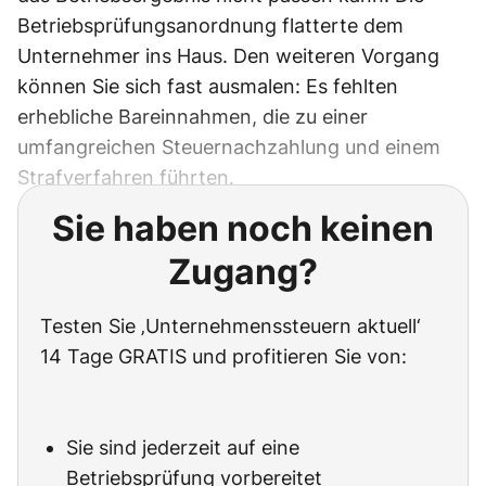
Betriebsprüfungsanordnung flatterte dem
Unternehmer ins Haus. Den weiteren Vorgang
können Sie sich fast ausmalen: Es fehlten
erhebliche Bareinnahmen, die zu einer
umfangreichen Steuernachzahlung und einem
Strafverfahren führten.
Sie haben noch keinen
Zugang?
Testen Sie ‚Unternehmenssteuern aktuell‘
14 Tage GRATIS und profitieren Sie von:
Sie sind jederzeit auf eine
Betriebsprüfung vorbereitet