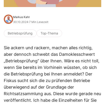
Markus Kahr
30.10.2024
·
7 Min Lesezeit
Betriebsprüfung
Top-Thema
Sie ackern und rackern, machen alles richtig,
aber dennoch schwebt das Damoklesschwert
„Betriebsprüfung“ über Ihnen. Wäre es nicht toll,
wenn Sie bereits im Vorhinein wüssten, ob sich
die Betriebsprüfung bei Ihnen anmeldet? Der
Fiskus sucht sich die zu prüfenden Betriebe
überwiegend auf der Grundlage der
Richtsatzsammlung aus. Diese wurde gerade neu
veröffentlicht. Ich habe die Einzelheiten für Sie