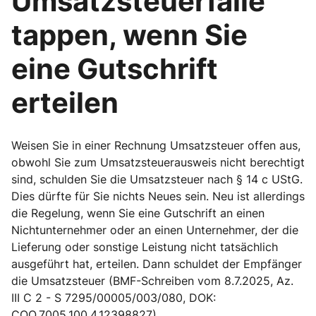
Umsatzsteuerfalle
tappen, wenn Sie
eine Gutschrift
erteilen
Weisen Sie in einer Rechnung Umsatzsteuer offen aus,
obwohl Sie zum Umsatzsteuerausweis nicht berechtigt
sind, schulden Sie die Umsatzsteuer nach § 14 c UStG.
Dies dürfte für Sie nichts Neues sein. Neu ist allerdings
die Regelung, wenn Sie eine Gutschrift an einen
Nichtunternehmer oder an einen Unternehmer, der die
Lieferung oder sonstige Leistung nicht tatsächlich
ausgeführt hat, erteilen. Dann schuldet der Empfänger
die Umsatzsteuer (BMF-Schreiben vom 8.7.2025, Az.
III C 2 - S 7295/00005/003/080, DOK:
COO.7005.100.4.12398827).