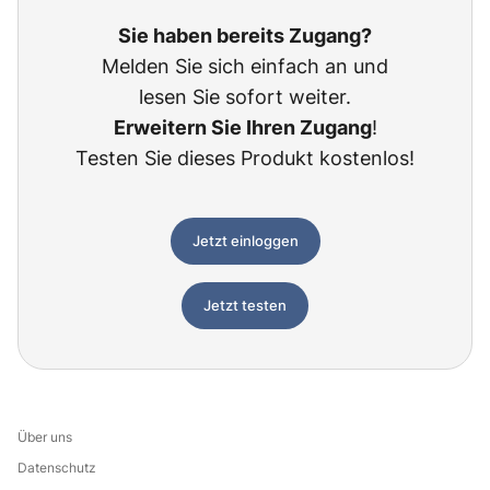
Sie haben bereits Zugang?
Melden Sie sich einfach an und
lesen Sie sofort weiter.
Erweitern Sie Ihren Zugang
!
Testen Sie dieses Produkt kostenlos!
Jetzt einloggen
Jetzt testen
Über uns
Datenschutz