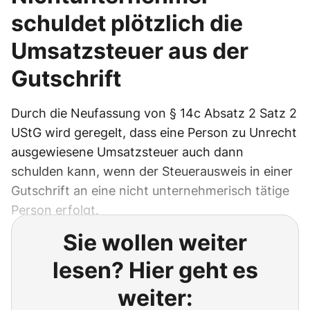
schuldet plötzlich die
Umsatzsteuer aus der
Gutschrift
Durch die Neufassung von § 14c Absatz 2 Satz 2
UStG wird geregelt, dass eine Person zu Unrecht
ausgewiesene Umsatzsteuer auch dann
schulden kann, wenn der Steuerausweis in einer
Gutschrift an eine nicht unternehmerisch tätige
Person erfolgt.
Sie wollen weiter
lesen? Hier geht es
weiter: