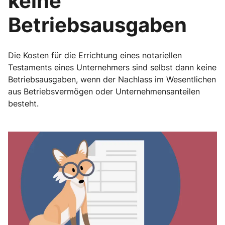
keine
Betriebsausgaben
Die Kosten für die Errichtung eines notariellen
Testaments eines Unternehmers sind selbst dann keine
Betriebsausgaben, wenn der Nachlass im Wesentlichen
aus Betriebsvermögen oder Unternehmensanteilen
besteht.