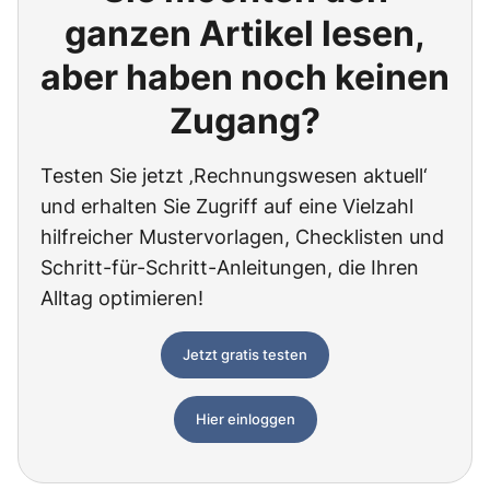
ganzen Artikel lesen,
aber haben noch keinen
Zugang?
Testen Sie jetzt ‚Rechnungswesen aktuell‘
und erhalten Sie Zugriff auf eine Vielzahl
hilfreicher Mustervorlagen, Checklisten und
Schritt-für-Schritt-Anleitungen, die Ihren
Alltag optimieren!
Jetzt gratis testen
Hier einloggen