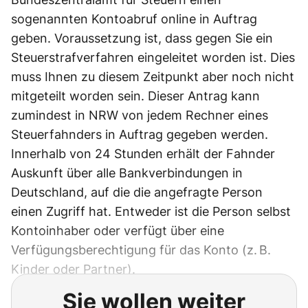
sogenannten Kontoabruf online in Auftrag
geben. Voraussetzung ist, dass gegen Sie ein
Steuerstrafverfahren eingeleitet worden ist. Dies
muss Ihnen zu diesem Zeitpunkt aber noch nicht
mitgeteilt worden sein. Dieser Antrag kann
zumindest in NRW von jedem Rechner eines
Steuerfahnders in Auftrag gegeben werden.
Innerhalb von 24 Stunden erhält der Fahnder
Auskunft über alle Bankverbindungen in
Deutschland, auf die die angefragte Person
einen Zugriff hat. Entweder ist die Person selbst
Kontoinhaber oder verfügt über eine
Verfügungsberechtigung für das Konto (z. B.
Kinder oder Partner).
Sie wollen weiter