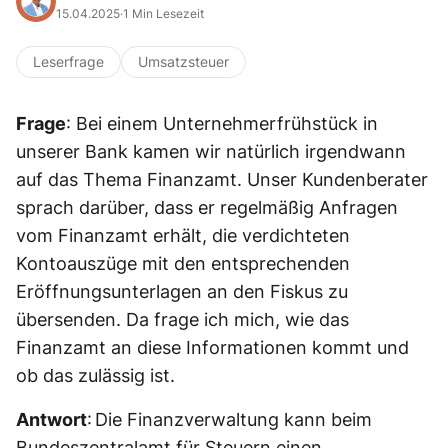
15.04.2025
·
1 Min Lesezeit
Leserfrage
Umsatzsteuer
Frage
: Bei einem Unternehmerfrühstück in
unserer Bank kamen wir natürlich irgendwann
auf das Thema Finanzamt. Unser Kundenberater
sprach darüber, dass er regelmäßig Anfragen
vom Finanzamt erhält, die verdichteten
Kontoauszüge mit den entsprechenden
Eröffnungsunterlagen an den Fiskus zu
übersenden. Da frage ich mich, wie das
Finanzamt an diese Informationen kommt und
ob das zulässig ist.
Antwort
: Die Finanzverwaltung kann beim
Bundeszentralamt für Steuern einen