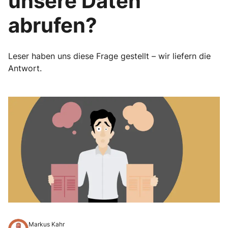
unsere Daten
abrufen?
Leser haben uns diese Frage gestellt – wir liefern die
Antwort.
Markus Kahr