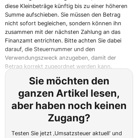
diese Kleinbeträge künftig bis zu einer höheren
Summe aufschieben. Sie müssen den Betrag
nicht sofort begleichen, sondern können ihn
zusammen mit der nächsten Zahlung an das
Finanzamt entrichten. Bitte achten Sie dabei
darauf, die Steuernummer und den
Verwendungszweck anzugeben, damit der
Betrag korrekt zugeordnet werden kann.
Sie möchten den
ganzen Artikel lesen,
aber haben noch keinen
Zugang?
Testen Sie jetzt ‚Umsatzsteuer aktuell‘ und