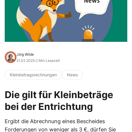
Jörg Wilde
21.02.2025
·
2 Min Lesezeit
Kleinbetragsrechnungen
News
Die gilt für Kleinbeträge
bei der Entrichtung
Ergibt die Abrechnung eines Bescheides
Forderungen von weniger als 3 €, dürfen Sie