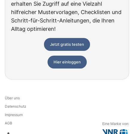
erhalten Sie Zugriff auf eine Vielzahl
hilfreicher Mustervorlagen, Checklisten und
Schritt-für-Schritt-Anleitungen, die Ihren
Alltag optimieren!
Jetzt gratis testen
Hier einloggen
Über uns
Datenschutz
Impressum
AGB
Eine Marke von: