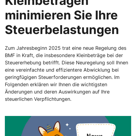
Kleinbeträgen
minimieren Sie Ihre
Steuerbelastungen
Zum Jahresbeginn 2025 trat eine neue Regelung des
BMF in Kraft, die insbesondere Kleinbeträge bei der
Steuererhebung betrifft. Diese Neuregelung soll Ihnen
eine vereinfachte und effizientere Abwicklung bei
geringfügigen Steuerforderungen ermöglichen. Im
Folgenden erklären wir Ihnen die wichtigsten
Änderungen und deren Auswirkungen auf Ihre
steuerlichen Verpflichtungen.