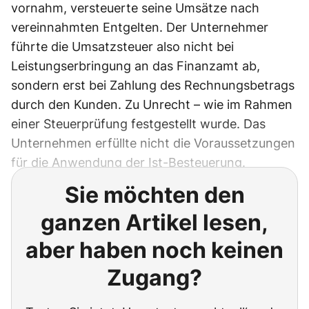
vornahm, versteuerte seine Umsätze nach
vereinnahmten Entgelten. Der Unternehmer
führte die Umsatzsteuer also nicht bei
Leistungserbringung an das Finanzamt ab,
sondern erst bei Zahlung des Rechnungsbetrags
durch den Kunden. Zu Unrecht – wie im Rahmen
einer Steuerprüfung festgestellt wurde. Das
Unternehmen erfüllte nicht die Voraussetzungen
für die Anwendung der Ist-Besteuerung.
Sie möchten den
ganzen Artikel lesen,
aber haben noch keinen
Zugang?