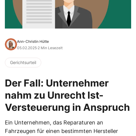
Ann-Christin Hütte
05.02.2025
·
2 Min Lesezeit
Gerichtsurteil
Der Fall: Unternehmer
nahm zu Unrecht Ist-
Versteuerung in Anspruch
Ein Unternehmen, das Reparaturen an
Fahrzeugen für einen bestimmten Hersteller