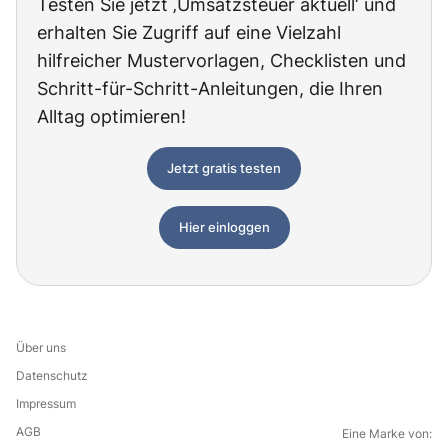
Testen Sie jetzt ‚Umsatzsteuer aktuell‘ und
erhalten Sie Zugriff auf eine Vielzahl
hilfreicher Mustervorlagen, Checklisten und
Schritt-für-Schritt-Anleitungen, die Ihren
Alltag optimieren!
Jetzt gratis testen
Hier einloggen
Über uns
Datenschutz
Impressum
AGB
Eine Marke von: