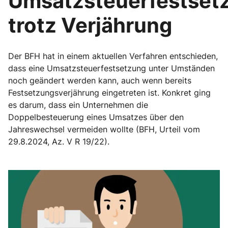
Umsatzsteuerfestset
trotz Verjährung
Der BFH hat in einem aktuellen Verfahren entschieden,
dass eine Umsatzsteuerfestsetzung unter Umständen
noch geändert werden kann, auch wenn bereits
Festsetzungsverjährung eingetreten ist. Konkret ging
es darum, dass ein Unternehmen die
Doppelbesteuerung eines Umsatzes über den
Jahreswechsel vermeiden wollte (BFH, Urteil vom
29.8.2024, Az. V R 19/22).