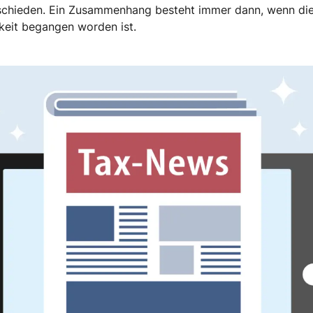
tschieden. Ein Zusammenhang besteht immer dann, wenn die 
gkeit begangen worden ist.