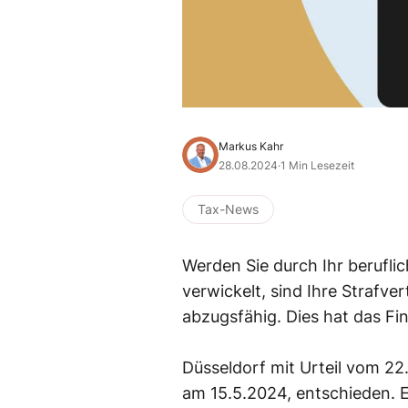
Markus Kahr
28.08.2024
·
1 Min Lesezeit
Tax-News
Werden Sie durch Ihr beruflic
verwickelt, sind Ihre Strafv
abzugsfähig. Dies hat das Fi
Düsseldorf mit Urteil vom 22.
am 15.5.2024, entschieden.