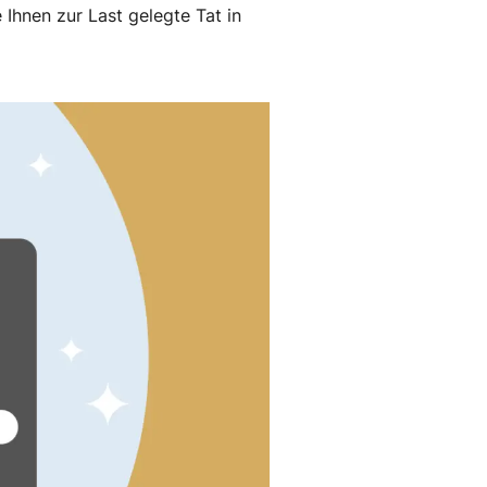
Ihnen zur Last gelegte Tat in