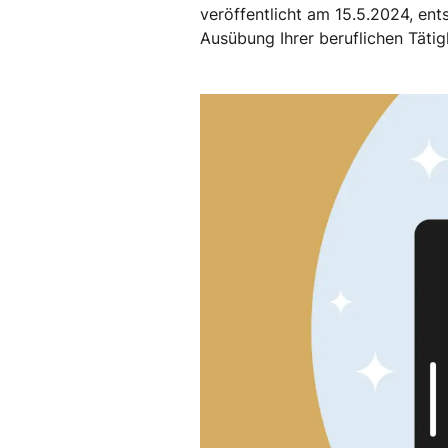
veröffentlicht am 15.5.2024, en
Ausübung Ihrer beruflichen Täti