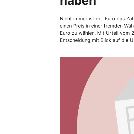
haben
Nicht immer ist der Euro das Za
einen Preis in einer fremden Wä
Euro zu wählen. Mit Urteil vom 
Entscheidung mit Blick auf die