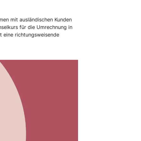
ehmen mit ausländischen Kunden
hselkurs für die Umrechnung in
ht eine richtungsweisende