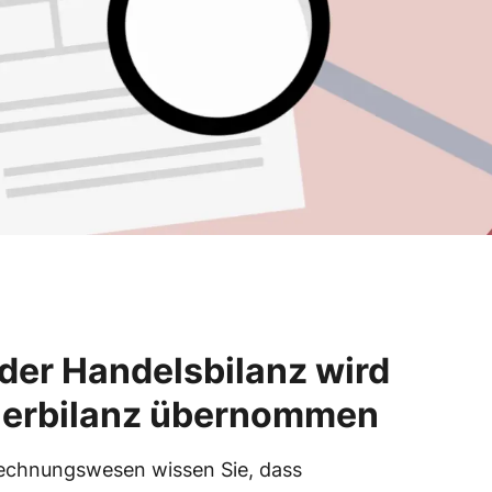
der Handelsbilanz wird
euerbilanz übernommen
Rechnungswesen wissen Sie, dass