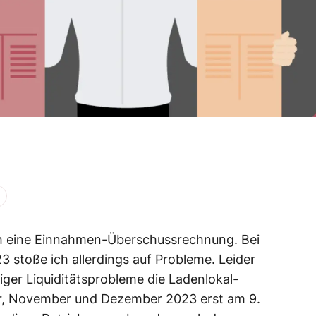
ich eine Einnahmen-Überschussrechnung. Bei
3 stoße ich allerdings auf Probleme. Leider
iger Liquiditätsprobleme die Ladenlokal-
er, November und Dezember 2023 erst am 9.