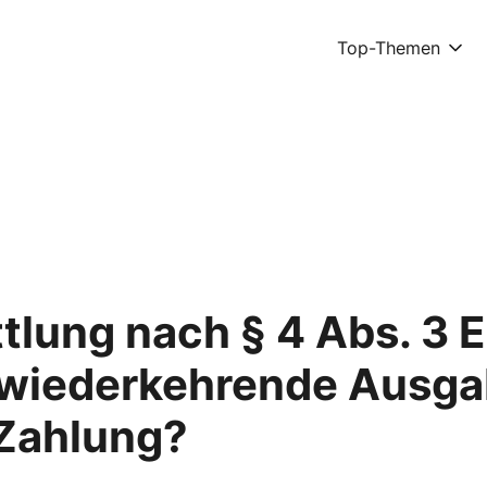
Top-Themen
lung nach § 4 Abs. 3 
wiederkehrende Ausga
 Zahlung?