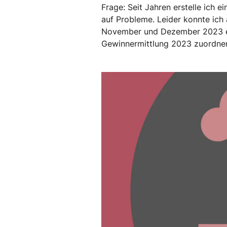
Frage: Seit Jahren erstelle ich 
auf Probleme. Leider konnte ich 
November und Dezember 2023 ers
Gewinnermittlung 2023 zuordne