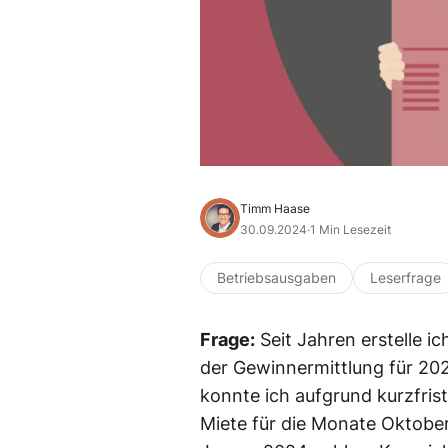
Timm Haase
30.09.2024
·
1 Min Lesezeit
Betriebsausgaben
Leserfrage
Frage:
Seit Jahren erstelle 
der Gewinnermittlung für 202
konnte ich aufgrund kurzfrist
Miete für die Monate Oktob