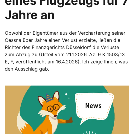
eines Flugzeugs für 7
Jahre an
Obwohl der Eigentümer aus der Vercharterung seiner
Cessna über Jahre einen Verlust erzielte, ließen die
Richter des Finanzgerichts Düsseldorf die Verluste
zum Abzug zu (Urteil vom 21.1.2026, Az. 9 K 1503/13
E, F, veröffentlicht am 16.4.2026). Ich zeige Ihnen, was
den Ausschlag gab.