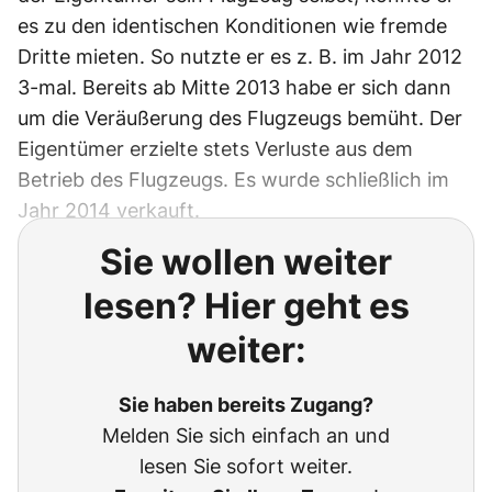
es zu den identischen Konditionen wie fremde
Dritte mieten. So nutzte er es z. B. im Jahr 2012
3-mal. Bereits ab Mitte 2013 habe er sich dann
um die Veräußerung des Flugzeugs bemüht. Der
Eigentümer erzielte stets Verluste aus dem
Betrieb des Flugzeugs. Es wurde schließlich im
Jahr 2014 verkauft.
Sie wollen weiter
lesen? Hier geht es
weiter:
Sie haben bereits Zugang?
Melden Sie sich einfach an und
lesen Sie sofort weiter.