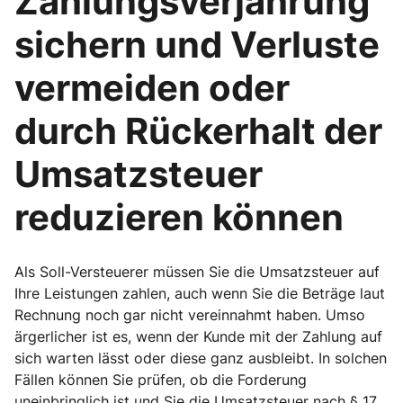
Zahlungsverjährung
sichern und Verluste
vermeiden oder
durch Rückerhalt der
Umsatzsteuer
reduzieren können
Als Soll-Versteuerer müssen Sie die Umsatzsteuer auf
Ihre Leistungen zahlen, auch wenn Sie die Beträge laut
Rechnung noch gar nicht vereinnahmt haben. Umso
ärgerlicher ist es, wenn der Kunde mit der Zahlung auf
sich warten lässt oder diese ganz ausbleibt. In solchen
Fällen können Sie prüfen, ob die Forderung
uneinbringlich ist und Sie die Umsatzsteuer nach § 17