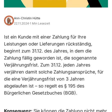
Ann-Christin Hütte
22.11.2024
·
1 Min Lesezeit
Ist ein Kunde mit einer Zahlung für Ihre
Leistungen oder Lieferungen rückständig,
beginnt zum 31.12. des Jahres, in dem die
Zahlung fällig geworden ist, die sogenannte
Verjährungsfrist. Zum 31.12. jeden Jahres
verjähren damit solche Zahlungsansprüche, für
die eine Verjährungsfrist von 3 Jahren
abgelaufen ist – so regelt es § 195 des
Bürgerlichen Gesetzbuches (BGB).
Konsequenz:
Sie können die Zahlung nicht mehr