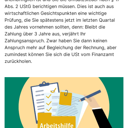
Abs. 2 UStG berichtigen müssen. Dies ist auch aus
wirtschaftlichen Gesichtspunkten eine wichtige
Prüfung, die Sie spätestens jetzt im letzten Quartal
des Jahres vornehmen sollten, denn: Bleibt die
Zahlung über 3 Jahre aus, verjährt Ihr
Zahlungsanspruch. Zwar haben Sie dann keinen
Anspruch mehr auf Begleichung der Rechnung, aber
zumindest können Sie sich die USt vom Finanzamt
zurückholen.