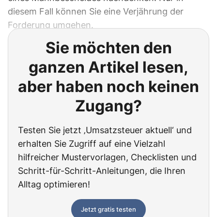
diesem Fall können Sie eine Verjährung der
Forderung umgehen.
Sie möchten den
ganzen Artikel lesen,
aber haben noch keinen
Zugang?
Testen Sie jetzt ‚Umsatzsteuer aktuell‘ und
erhalten Sie Zugriff auf eine Vielzahl
hilfreicher Mustervorlagen, Checklisten und
Schritt-für-Schritt-Anleitungen, die Ihren
Alltag optimieren!
Jetzt gratis testen