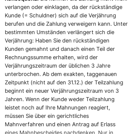
verlangen oder einklagen, da der rückständige
Kunde (= Schuldner) sich auf die Verjährung
berufen und die Zahlung verweigern kann. Unter
bestimmten Umständen verlängert sich die
Verjährung: Haben Sie den rückständigen
Kunden gemahnt und danach einen Teil der
Rechnungssumme erhalten, wird der
Verjährungszeitraum der üblichen 3 Jahre
unterbrochen. Ab dem exakten, taggenauen
Zeitpunkt (nicht auf den 31.12.) der Teilzahlung
beginnt ein neuer Verjährungszeitraum von 3
Jahren. Wenn der Kunde weder Teilzahlung
leistet noch auf Ihre Mahnungen reagiert,
müssen Sie über ein gerichtliches
Mahnverfahren und einen Antrag auf Erlass
eines Mahnbescheides nachdenken. Nur in