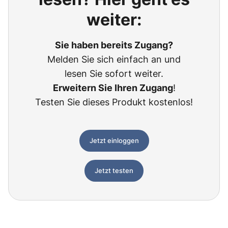
weiter:
Sie haben bereits Zugang?
Melden Sie sich einfach an und
lesen Sie sofort weiter.
Erweitern Sie Ihren Zugang
!
Testen Sie dieses Produkt kostenlos!
Jetzt einloggen
Jetzt testen