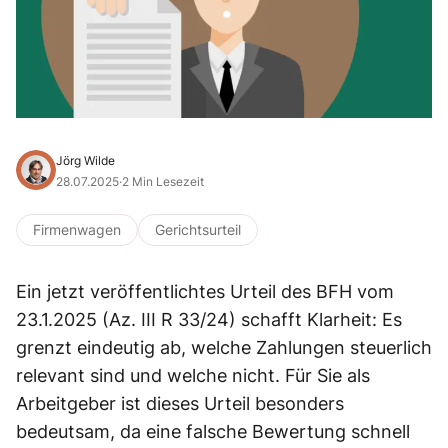
Jörg Wilde
28.07.2025
·
2 Min Lesezeit
Firmenwagen
Gerichtsurteil
Ein jetzt veröffentlichtes Urteil des BFH vom
23.1.2025 (Az. III R 33/24) schafft Klarheit: Es
grenzt eindeutig ab, welche Zahlungen steuerlich
relevant sind und welche nicht. Für Sie als
Arbeitgeber ist dieses Urteil besonders
bedeutsam, da eine falsche Bewertung schnell