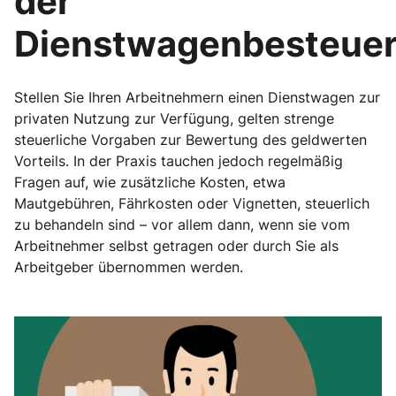
der
Dienstwagenbesteue
Stellen Sie Ihren Arbeitnehmern einen Dienstwagen zur
privaten Nutzung zur Verfügung, gelten strenge
steuerliche Vorgaben zur Bewertung des geldwerten
Vorteils. In der Praxis tauchen jedoch regelmäßig
Fragen auf, wie zusätzliche Kosten, etwa
Mautgebühren, Fährkosten oder Vignetten, steuerlich
zu behandeln sind – vor allem dann, wenn sie vom
Arbeitnehmer selbst getragen oder durch Sie als
Arbeitgeber übernommen werden.