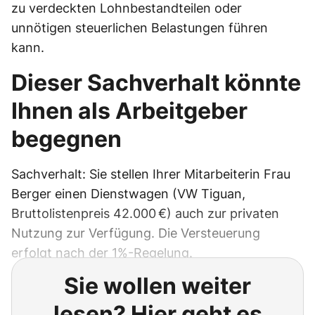
zu verdeckten Lohnbestandteilen oder
unnötigen steuerlichen Belastungen führen
kann.
Dieser Sachverhalt könnte
Ihnen als Arbeitgeber
begegnen
Sachverhalt: Sie stellen Ihrer Mitarbeiterin Frau
Berger einen Dienstwagen (VW Tiguan,
Bruttolistenpreis 42.000 €) auch zur privaten
Nutzung zur Verfügung. Die Versteuerung
erfolgt nach der 1%-Regelung.
Sie wollen weiter
lesen? Hier geht es