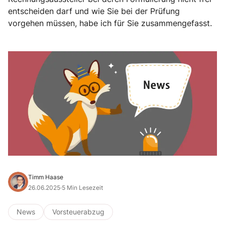
entscheiden darf und wie Sie bei der Prüfung
vorgehen müssen, habe ich für Sie zusammengefasst.
Timm Haase
26.06.2025
·
5 Min Lesezeit
News
Vorsteuerabzug