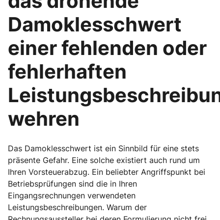
das drohende
Damoklesschwert
einer fehlenden oder
fehlerhaften
Leistungsbeschreibu
wehren
Das Damoklesschwert ist ein Sinnbild für eine stets
präsente Gefahr. Eine solche existiert auch rund um
Ihren Vorsteuerabzug. Ein beliebter Angriffspunkt bei
Betriebsprüfungen sind die in Ihren
Eingangsrechnungen verwendeten
Leistungsbeschreibungen. Warum der
Rechnungsaussteller bei deren Formulierung nicht frei