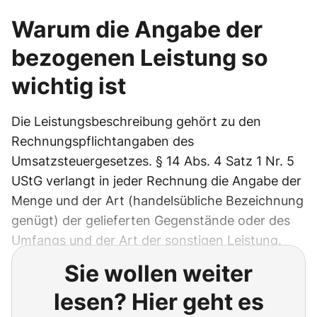
Warum die Angabe der
bezogenen Leistung so
wichtig ist
Die Leistungsbeschreibung gehört zu den
Rechnungspflichtangaben des
Umsatzsteuergesetzes. § 14 Abs. 4 Satz 1 Nr. 5
UStG verlangt in jeder Rechnung die Angabe der
Menge und der Art (handelsübliche Bezeichnung
genügt) der gelieferten Gegenstände oder des
Umfangs und der Art der sonstigen Leistung.
Sie wollen weiter
lesen? Hier geht es