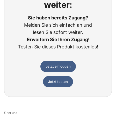
weiter:
Sie haben bereits Zugang?
Melden Sie sich einfach an und
lesen Sie sofort weiter.
Erweitern Sie Ihren Zugang
!
Testen Sie dieses Produkt kostenlos!
Jetzt einloggen
Jetzt testen
Über uns