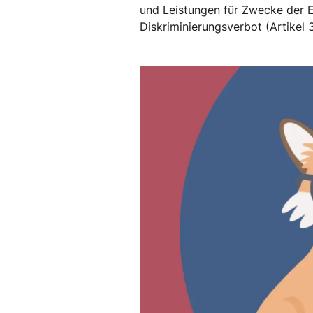
und Leistungen für Zwecke der 
Diskriminierungsverbot (Artikel 