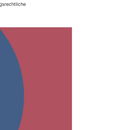
gsrechtliche